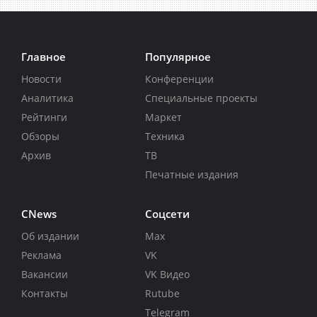
Главное
Популярное
Новости
Конференции
Аналитика
Специальные проекты
Рейтинги
Маркет
Обзоры
Техника
Архив
ТВ
Печатные издания
CNews
Соцсети
Об издании
Max
Реклама
VK
Вакансии
VK Видео
Контакты
Rutube
Telegram