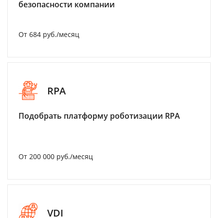
безопасности компании
От 684 руб./месяц
RPA
Подобрать платформу роботизации RPA
От 200 000 руб./месяц
VDI