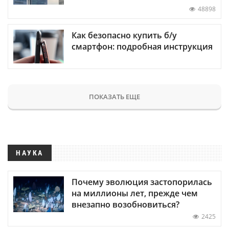
48898
Как безопасно купить б/у
смартфон: подробная инструкция
ПОКАЗАТЬ ЕЩЕ
НАУКА
Почему эволюция застопорилась
на миллионы лет, прежде чем
внезапно возобновиться?
2425