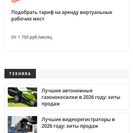
Подобрать тариф на аренду виртуальных
рабочих мест
От 1 750 руб./месяц
ТЕХНИКА
Лучшие автономные
газонокосилки в 2026 году: хиты
продаж
Лучшие видеорегистраторы в
2026 году: хиты продаж