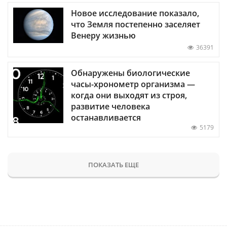
Новое исследование показало,
что Земля постепенно заселяет
Венеру жизнью
36391
Обнаружены биологические
часы-хронометр организма —
когда они выходят из строя,
развитие человека
останавливается
5179
ПОКАЗАТЬ ЕЩЕ