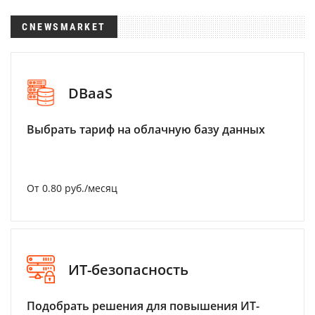
CNEWSMARKET
DBaaS
Выбрать тариф на облачную базу данных
От 0.80 руб./месяц
ИТ-безопасность
Подобрать решения для повышения ИТ-