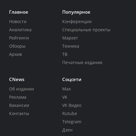
Главное
Популярное
Новости
Конференции
Аналитика
Специальные проекты
Рейтинги
Маркет
Обзоры
Техника
Архив
ТВ
Печатные издания
CNews
Соцсети
Об издании
Max
Реклама
VK
Вакансии
VK Видео
Контакты
Rutube
Telegram
Дзен