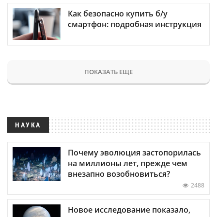
Как безопасно купить б/у
смартфон: подробная инструкция
ПОКАЗАТЬ ЕЩЕ
НАУКА
Почему эволюция застопорилась
на миллионы лет, прежде чем
внезапно возобновиться?
2488
Новое исследование показало,