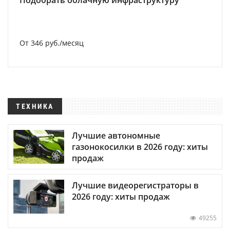
Подобрать облачную инфраструктуру
От 346 руб./месяц
ТЕХНИКА
Лучшие автономные
газонокосилки в 2026 году: хиты
продаж
Лучшие видеорегистраторы в
2026 году: хиты продаж
49255