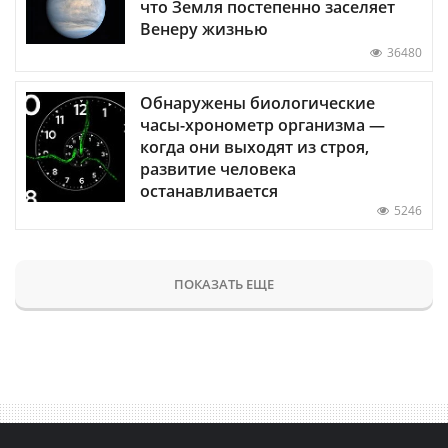
что Земля постепенно заселяет
Венеру жизнью
36480
Обнаружены биологические
часы-хронометр организма —
когда они выходят из строя,
развитие человека
останавливается
5246
ПОКАЗАТЬ ЕЩЕ