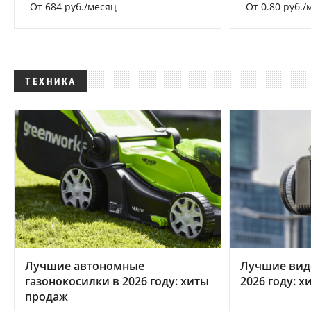
От 684 руб./месяц
От 0.80 руб./
ТЕХНИКА
Лучшие автономные
Лучшие вид
газонокосилки в 2026 году: хиты
2026 году: 
продаж