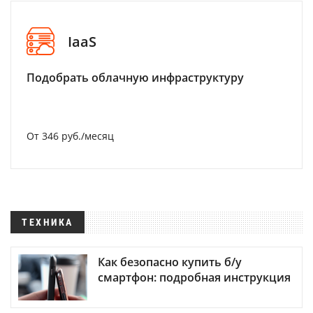
IaaS
Подобрать облачную инфраструктуру
От 346 руб./месяц
ТЕХНИКА
Как безопасно купить б/у
смартфон: подробная инструкция