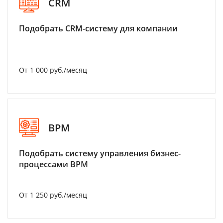
CRM
Подобрать CRM-систему для компании
От 1 000 руб./месяц
BPM
Подобрать систему управления бизнес-
процессами BPM
От 1 250 руб./месяц