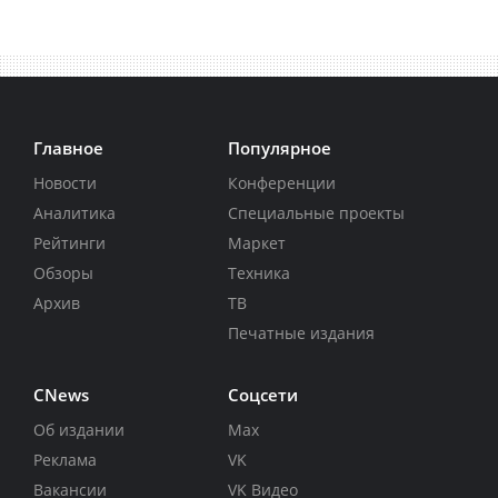
Главное
Популярное
Новости
Конференции
Аналитика
Специальные проекты
Рейтинги
Маркет
Обзоры
Техника
Архив
ТВ
Печатные издания
CNews
Соцсети
Об издании
Max
Реклама
VK
Вакансии
VK Видео