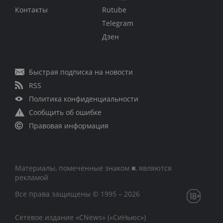
Контакты
Rutube
Telegram
Дзен
Быстрая подписка на новости
RSS
Политика конфиденциальности
Сообщить об ошибке
Правовая информация
Материалы, помеченные знаком ■, являются
рекламой
Все права защищены © 1995 – 2026
Сетевое издание «CNews» («СиНьюс»)