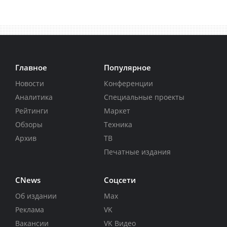
Главное
Популярное
Новости
Конференции
Аналитика
Специальные проекты
Рейтинги
Маркет
Обзоры
Техника
Архив
ТВ
Печатные издания
CNews
Соцсети
Об издании
Max
Реклама
VK
Вакансии
VK Видео