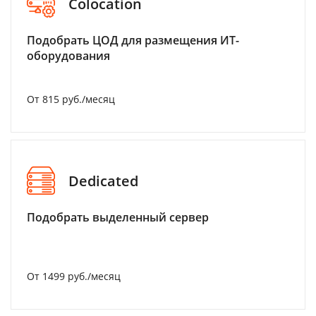
Colocation
Подобрать ЦОД для размещения ИТ-
оборудования
От 815 руб./месяц
Dedicated
Подобрать выделенный сервер
От 1499 руб./месяц