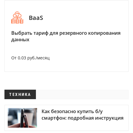
BaaS
Выбрать тариф для резервного копирования
данных
От 0.03 руб./месяц
ТЕХНИКА
Как безопасно купить б/у
смартфон: подробная инструкция