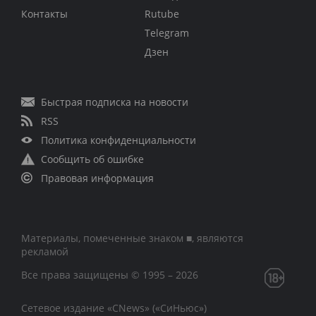
Контакты
Rutube
Telegram
Дзен
Быстрая подписка на новости
RSS
Политика конфиденциальности
Сообщить об ошибке
Правовая информация
Материалы, помеченные знаком ■, являются
рекламой
Все права защищены © 1995 – 2026
Сетевое издание «CNews» («СиНьюс»)