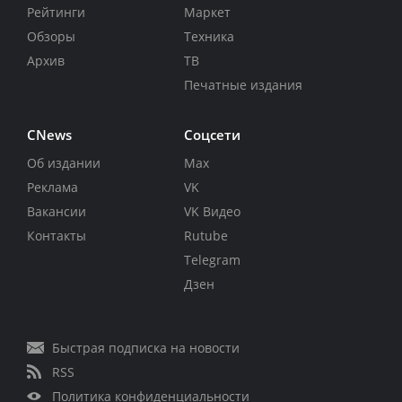
Рейтинги
Маркет
Обзоры
Техника
Архив
ТВ
Печатные издания
CNews
Соцсети
Об издании
Max
Реклама
VK
Вакансии
VK Видео
Контакты
Rutube
Telegram
Дзен
Быстрая подписка на новости
RSS
Политика конфиденциальности