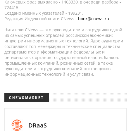
Ключевых фраз выявлено - 1463330, в очереди разбора -
724415.
Создано именных указателей - 199231.
Редакция Индексной книги CNews -
book@cnews.ru
Читатели CNews — это руководители и сотрудники одной
из самых успешных отраслей российской экономики:
индустрии информационных технологий. Ядро аудитории
составляют топ-менеджеры и технические специалисты
департаментов информатизации федеральных и
региональных органов государственной власти, банков,
промышленных компаний, розничных сетей, а также
руководители и сотрудники компаний-поставщиков
информационных технологий и услуг связи.
CNEWSMARKET
DRaaS