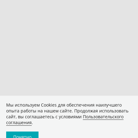
Мы используем Сookies для обеспечения наилучшего
опыта работы на нашем сайте. Продолжая использовать
сайт, вы соглашаетесь с условиями
Пользовательского
соглашения
.
Понятно