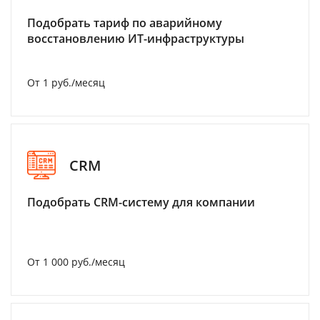
Подобрать тариф по аварийному
восстановлению ИТ-инфраструктуры
От 1 руб./месяц
CRM
Подобрать CRM-систему для компании
От 1 000 руб./месяц