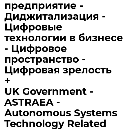
предприятие -
Диджитализация -
Цифровые
технологии в бизнесе
- Цифровое
пространство -
Цифровая зрелость
+
UK Government -
ASTRAEA -
Autonomous Systems
Technology Related