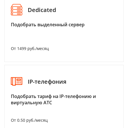
Dedicated
Подобрать выделенный сервер
От 1499 руб./месяц
IP-телефония
Подобрать тариф на IP-телефонию и
виртуальную АТС
От 0.50 руб./месяц