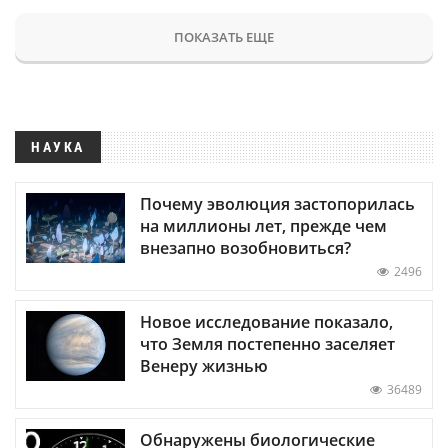
ПОКАЗАТЬ ЕЩЕ
НАУКА
Почему эволюция застопорилась
на миллионы лет, прежде чем
внезапно возобновиться?
2496
Новое исследование показало,
что Земля постепенно заселяет
Венеру жизнью
36489
Обнаружены биологические