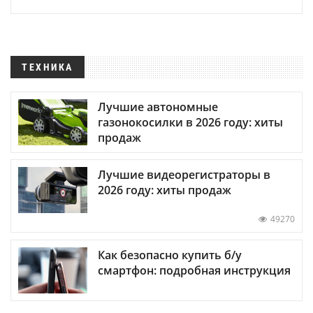
ТЕХНИКА
Лучшие автономные
газонокосилки в 2026 году: хиты
продаж
Лучшие видеорегистраторы в
2026 году: хиты продаж
49270
Как безопасно купить б/у
смартфон: подробная инструкция