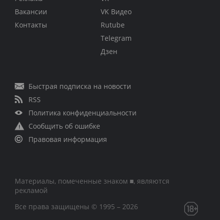
Вакансии
VK Видео
Контакты
Rutube
Telegram
Дзен
Быстрая подписка на новости
RSS
Политика конфиденциальности
Сообщить об ошибке
Правовая информация
Материалы, помеченные знаком ■, являются
рекламой
Все права защищены © 1995 – 2026