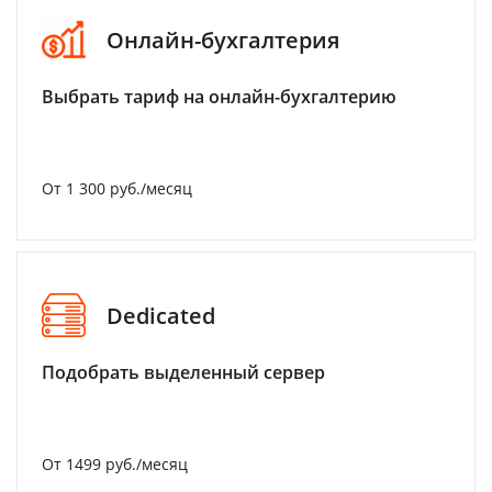
Онлайн-бухгалтерия
Выбрать тариф на онлайн-бухгалтерию
От 1 300 руб./месяц
Dedicated
Подобрать выделенный сервер
От 1499 руб./месяц