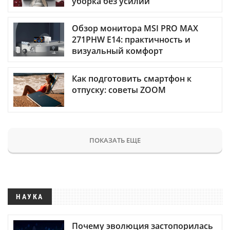
уборка без усилий
Обзор монитора MSI PRO MAX
271PHW E14: практичность и
визуальный комфорт
Как подготовить смартфон к
отпуску: советы ZOOM
ПОКАЗАТЬ ЕЩЕ
НАУКА
Почему эволюция застопорилась