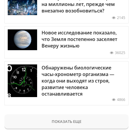
на миллионы лет, прежде чем
внезапно возобновиться?
2145
Новое исследование показало,
что Земля постепенно заселяет
Венеру жизнью
36025
Обнаружены биологические
часы-хронометр организма —
когда они выходят из строя,
развитие человека
останавливается
4866
ПОКАЗАТЬ ЕЩЕ