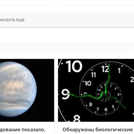
КАЗАТЬ ЕЩЕ
дование показало,
Обнаружены биологические