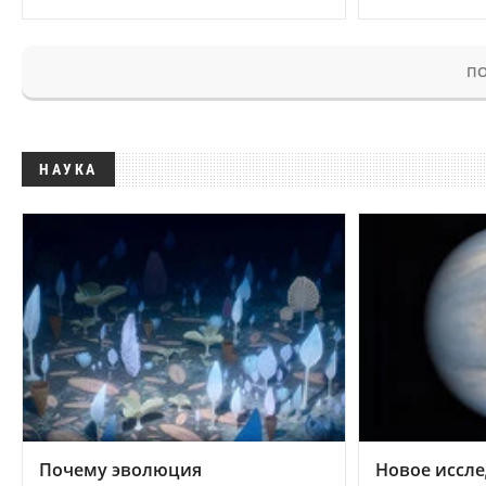
ПО
НАУКА
Почему эволюция
Новое иссле