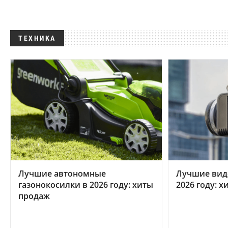
ТЕХНИКА
Лучшие автономные
Лучшие вид
газонокосилки в 2026 году: хиты
2026 году: 
продаж