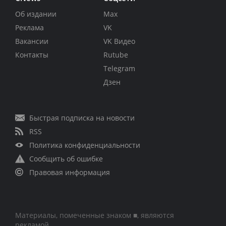
Об издании
Max
Реклама
VK
Вакансии
VK Видео
Контакты
Rutube
Telegram
Дзен
Быстрая подписка на новости
RSS
Политика конфиденциальности
Сообщить об ошибке
Правовая информация
Материалы, помеченные знаком ■, являются
рекламой