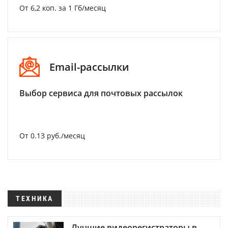
От 6,2 коп. за 1 Гб/месяц
Email-рассылки
Выбор сервиса для почтовых рассылок
От 0.13 руб./месяц
ТЕХНИКА
Лучшие видеорегистраторы в