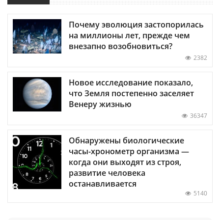
Почему эволюция застопорилась
на миллионы лет, прежде чем
внезапно возобновиться?
2382
Новое исследование показало,
что Земля постепенно заселяет
Венеру жизнью
36347
Обнаружены биологические
часы-хронометр организма —
когда они выходят из строя,
развитие человека
останавливается
5140