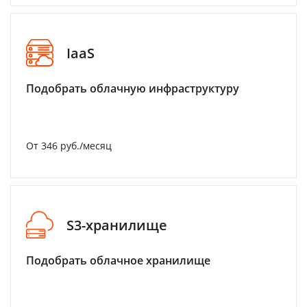
IaaS
Подобрать облачную инфраструктуру
От 346 руб./месяц
S3-хранилище
Подобрать облачное хранилище