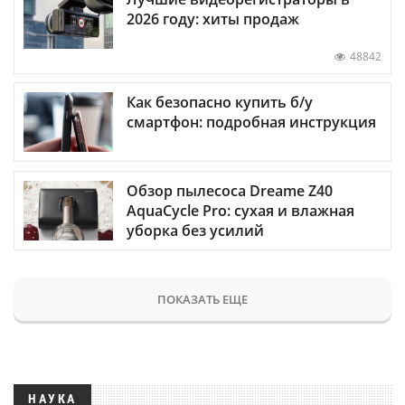
2026 году: хиты продаж
48842
Как безопасно купить б/у
смартфон: подробная инструкция
Обзор пылесоса Dreame Z40
AquaCycle Pro: сухая и влажная
уборка без усилий
ПОКАЗАТЬ ЕЩЕ
НАУКА