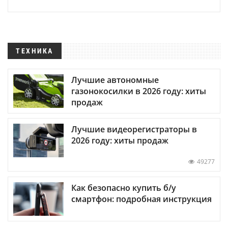
ТЕХНИКА
Лучшие автономные
газонокосилки в 2026 году: хиты
продаж
Лучшие видеорегистраторы в
2026 году: хиты продаж
49277
Как безопасно купить б/у
смартфон: подробная инструкция