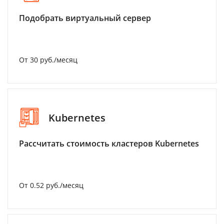
Подобрать виртуальный сервер
От 30 руб./месяц
Kubernetes
Рассчитать стоимость кластеров Kubernetes
От 0.52 руб./месяц