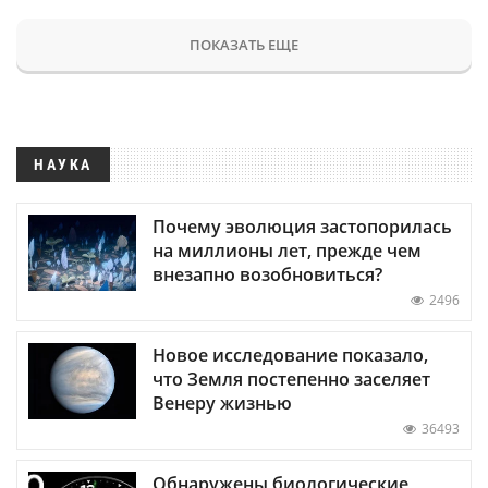
ПОКАЗАТЬ ЕЩЕ
НАУКА
Почему эволюция застопорилась
на миллионы лет, прежде чем
внезапно возобновиться?
2496
Новое исследование показало,
что Земля постепенно заселяет
Венеру жизнью
36493
Обнаружены биологические