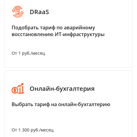
DRaaS
Подобрать тариф по аварийному
восстановлению ИТ-инфраструктуры
От 1 руб./месяц
Онлайн-бухгалтерия
Выбрать тариф на онлайн-бухгалтерию
От 1 300 руб./месяц