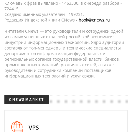
Ключевых фраз выявлено - 1463330, в очереди разбора -
724415.
Создано именных указателей - 199231.
Редакция Индексной книги CNews -
book@cnews.ru
Читатели CNews — это руководители и сотрудники одной
из самых успешных отраслей российской экономики:
индустрии информационных технологий. Ядро аудитории
составляют топ-менеджеры и технические специалисты
департаментов информатизации федеральных и
региональных органов государственной власти, банков,
промышленных компаний, розничных сетей, а также
руководители и сотрудники компаний-поставщиков
информационных технологий и услуг связи.
CNEWSMARKET
VPS