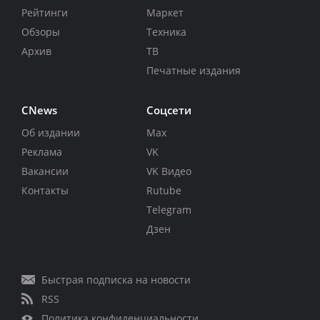
Рейтинги
Маркет
Обзоры
Техника
Архив
ТВ
Печатные издания
CNews
Соцсети
Об издании
Max
Реклама
VK
Вакансии
VK Видео
Контакты
Rutube
Telegram
Дзен
Быстрая подписка на новости
RSS
Политика конфиденциальности