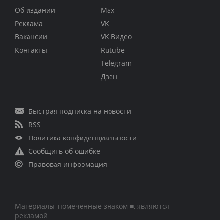
Об издании
Max
Реклама
VK
Вакансии
VK Видео
Контакты
Rutube
Telegram
Дзен
Быстрая подписка на новости
RSS
Политика конфиденциальности
Сообщить об ошибке
Правовая информация
Материалы, помеченные знаком ■, являются
рекламой