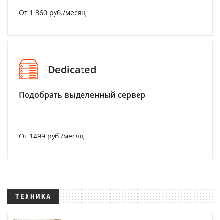
От 1 360 руб./месяц
Dedicated
Подобрать выделенный сервер
От 1499 руб./месяц
ТЕХНИКА