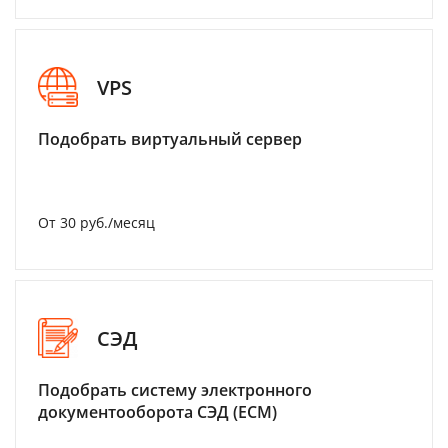
VPS
Подобрать виртуальный сервер
От 30 руб./месяц
СЭД
Подобрать систему электронного
документооборота СЭД (ECM)