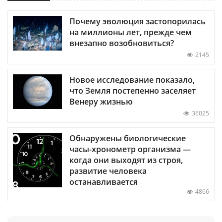
Почему эволюция застопорилась
на миллионы лет, прежде чем
внезапно возобновиться?
2145
Новое исследование показало,
что Земля постепенно заселяет
Венеру жизнью
36025
Обнаружены биологические
часы-хронометр организма —
когда они выходят из строя,
развитие человека
останавливается
4866