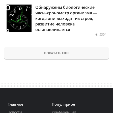
Обнаружены биологические
часы-хронометр организма —
когда они выходят из строя,
развитие человека
останавливается
5304
ПОКАЗАТЬ ЕЩЕ
Главное
Популярное
Новости
Конференции