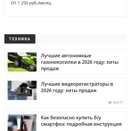
От 1 250 руб./месяц
ТЕХНИКА
Лучшие автономные
газонокосилки в 2026 году: хиты
продаж
Лучшие видеорегистраторы в
2026 году: хиты продаж
49377
Как безопасно купить б/у
смартфон: подробная инструкция