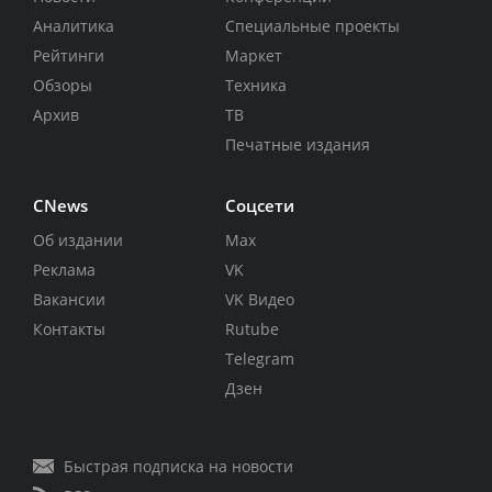
Аналитика
Специальные проекты
Рейтинги
Маркет
Обзоры
Техника
Архив
ТВ
Печатные издания
CNews
Соцсети
Об издании
Max
Реклама
VK
Вакансии
VK Видео
Контакты
Rutube
Telegram
Дзен
Быстрая подписка на новости