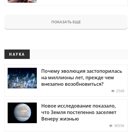
ПОКАЗАТЬ ЕЩЕ
НАУКА
Почему эволюция застопорилась
на миллионы лет, прежде чем
внезапно возобновиться?
2540
Новое исследование показало,
что Земля постепенно заселяет
Венеру жизнью
36556