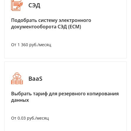
СЭД
Подобрать систему электронного
документооборота СЭД (ECM)
От 1 360 руб./месяц
BaaS
Выбрать тариф для резервного копирования
данных
От 0.03 руб./месяц