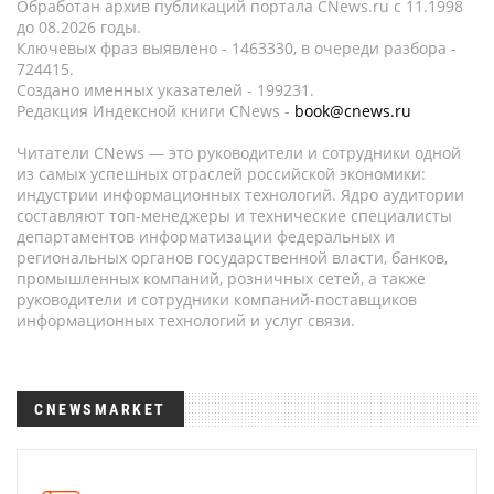
Обработан архив публикаций портала CNews.ru c 11.1998
до 08.2026 годы.
Ключевых фраз выявлено - 1463330, в очереди разбора -
724415.
Создано именных указателей - 199231.
Редакция Индексной книги CNews -
book@cnews.ru
Читатели CNews — это руководители и сотрудники одной
из самых успешных отраслей российской экономики:
индустрии информационных технологий. Ядро аудитории
составляют топ-менеджеры и технические специалисты
департаментов информатизации федеральных и
региональных органов государственной власти, банков,
промышленных компаний, розничных сетей, а также
руководители и сотрудники компаний-поставщиков
информационных технологий и услуг связи.
CNEWSMARKET