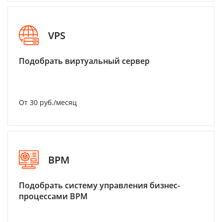
VPS
Подобрать виртуальный сервер
От 30 руб./месяц
BPM
Подобрать систему управления бизнес-
процессами BPM