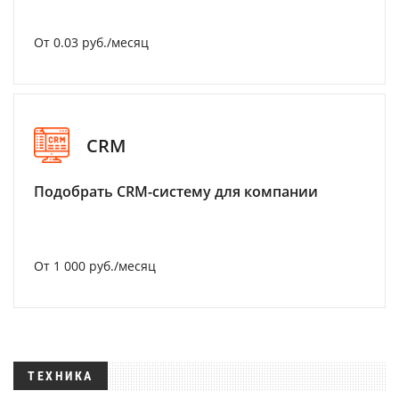
От 0.03 руб./месяц
CRM
Подобрать CRM-систему для компании
От 1 000 руб./месяц
ТЕХНИКА