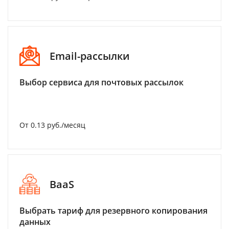
Email-рассылки
Выбор сервиса для почтовых рассылок
От 0.13 руб./месяц
BaaS
Выбрать тариф для резервного копирования
данных