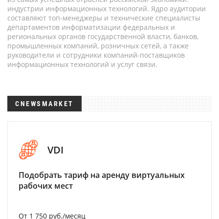
индустрии информационных технологий. Ядро аудитории
составляют топ-менеджеры и технические специалисты
департаментов информатизации федеральных и
региональных органов государственной власти, банков,
промышленных компаний, розничных сетей, а также
руководители и сотрудники компаний-поставщиков
информационных технологий и услуг связи.
CNEWSMARKET
VDI
Подобрать тариф на аренду виртуальных
рабочих мест
От 1 750 руб./месяц