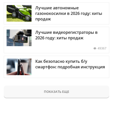
Лучшие автономные
газонокосилки в 2026 году: хиты
продаж
Лучшие видеорегистраторы в
2026 году: хиты продаж
49367
Как безопасно купить б/у
смартфон: подробная инструкция
ПОКАЗАТЬ ЕЩЕ