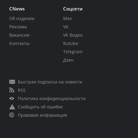
CNews
Соцсети
Об издании
Max
Реклама
VK
Вакансии
VK Видео
Контакты
Rutube
Telegram
Дзен
Быстрая подписка на новости
RSS
Политика конфиденциальности
Сообщить об ошибке
Правовая информация