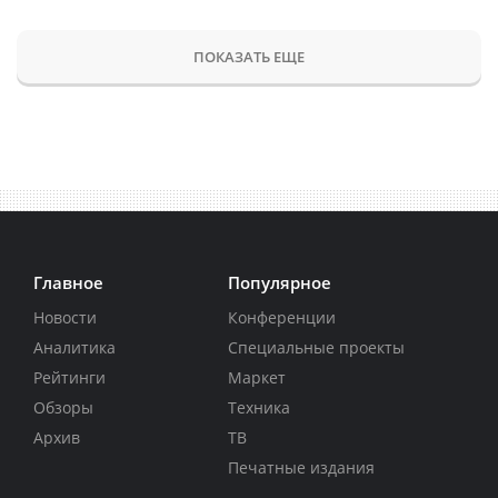
ПОКАЗАТЬ ЕЩЕ
Главное
Популярное
Новости
Конференции
Аналитика
Специальные проекты
Рейтинги
Маркет
Обзоры
Техника
Архив
ТВ
Печатные издания