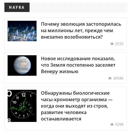
НАУКА
Почему эволюция застопорилась
на миллионы лет, прежде чем
внезапно возобновиться?
2533
Новое исследование показало,
что Земля постепенно заселяет
Венеру жизнью
36546
Обнаружены биологические
часы-хронометр организма —
когда они выходят из строя,
развитие человека
останавливается
5298