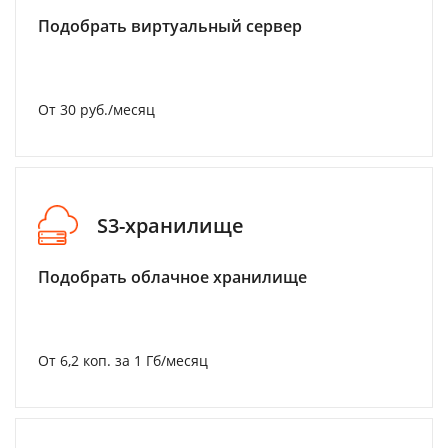
Подобрать виртуальный сервер
От 30 руб./месяц
S3-хранилище
Подобрать облачное хранилище
От 6,2 коп. за 1 Гб/месяц