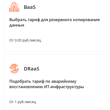
BaaS
Выбрать тариф для резервного копирования
данных
От 0.03 руб./месяц
DRaaS
Подобрать тариф по аварийному
восстановлению ИТ-инфраструктуры
От 1 руб./месяц