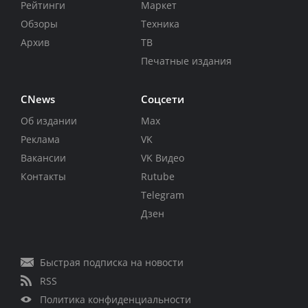
Рейтинги
Маркет
Обзоры
Техника
Архив
ТВ
Печатные издания
CNews
Соцсети
Об издании
Max
Реклама
VK
Вакансии
VK Видео
Контакты
Rutube
Telegram
Дзен
Быстрая подписка на новости
RSS
Политика конфиденциальности