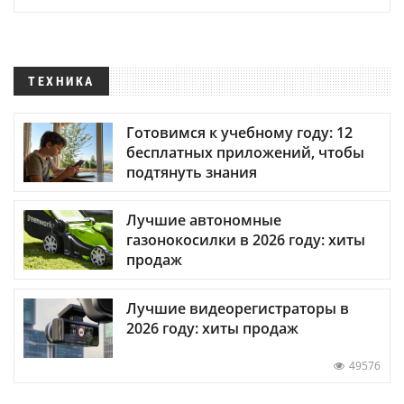
ТЕХНИКА
Готовимся к учебному году: 12
бесплатных приложений, чтобы
подтянуть знания
Лучшие автономные
газонокосилки в 2026 году: хиты
продаж
Лучшие видеорегистраторы в
2026 году: хиты продаж
49576