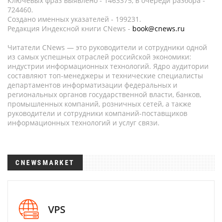
Ключевых фраз выявлено - 1463375, в очереди разбора -
724460.
Создано именных указателей - 199231.
Редакция Индексной книги CNews -
book@cnews.ru
Читатели CNews — это руководители и сотрудники одной
из самых успешных отраслей российской экономики:
индустрии информационных технологий. Ядро аудитории
составляют топ-менеджеры и технические специалисты
департаментов информатизации федеральных и
региональных органов государственной власти, банков,
промышленных компаний, розничных сетей, а также
руководители и сотрудники компаний-поставщиков
информационных технологий и услуг связи.
CNEWSMARKET
VPS