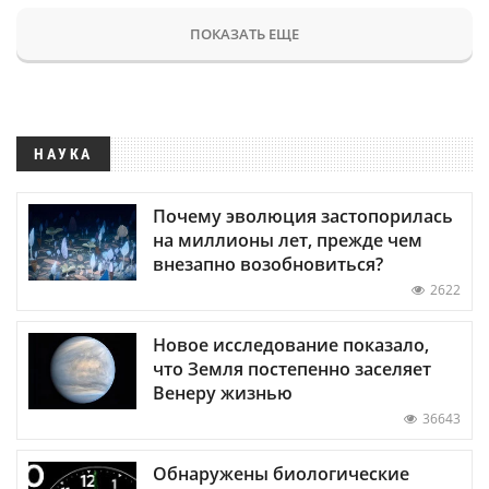
ПОКАЗАТЬ ЕЩЕ
НАУКА
Почему эволюция застопорилась
на миллионы лет, прежде чем
внезапно возобновиться?
2622
Новое исследование показало,
что Земля постепенно заселяет
Венеру жизнью
36643
Обнаружены биологические