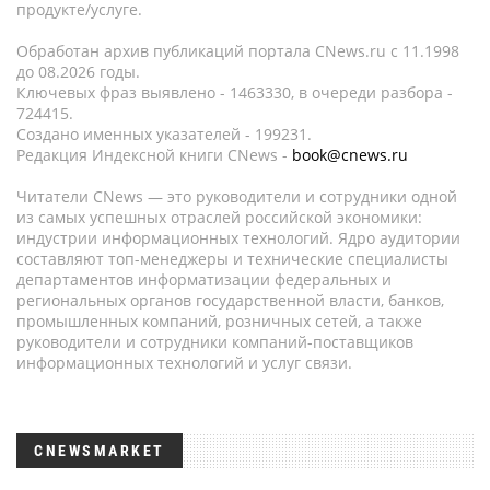
продукте/услуге.
Обработан архив публикаций портала CNews.ru c 11.1998
до 08.2026 годы.
Ключевых фраз выявлено - 1463330, в очереди разбора -
724415.
Создано именных указателей - 199231.
Редакция Индексной книги CNews -
book@cnews.ru
Читатели CNews — это руководители и сотрудники одной
из самых успешных отраслей российской экономики:
индустрии информационных технологий. Ядро аудитории
составляют топ-менеджеры и технические специалисты
департаментов информатизации федеральных и
региональных органов государственной власти, банков,
промышленных компаний, розничных сетей, а также
руководители и сотрудники компаний-поставщиков
информационных технологий и услуг связи.
CNEWSMARKET