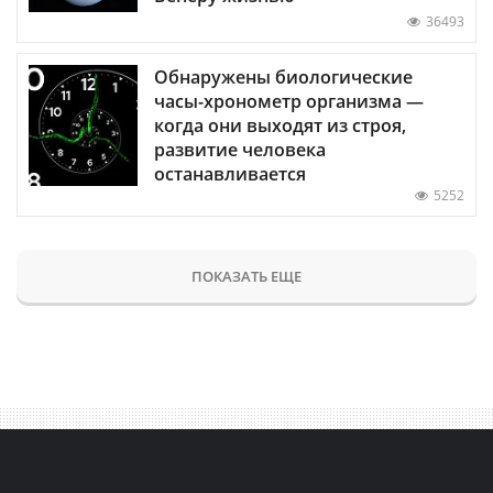
36493
Обнаружены биологические
часы-хронометр организма —
когда они выходят из строя,
развитие человека
останавливается
5252
ПОКАЗАТЬ ЕЩЕ