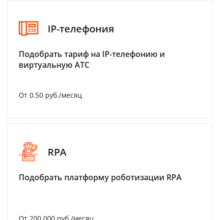
IP-телефония
Подобрать тариф на IP-телефонию и
виртуальную АТС
От 0.50 руб./месяц
RPA
Подобрать платформу роботизации RPA
От 200 000 руб./месяц