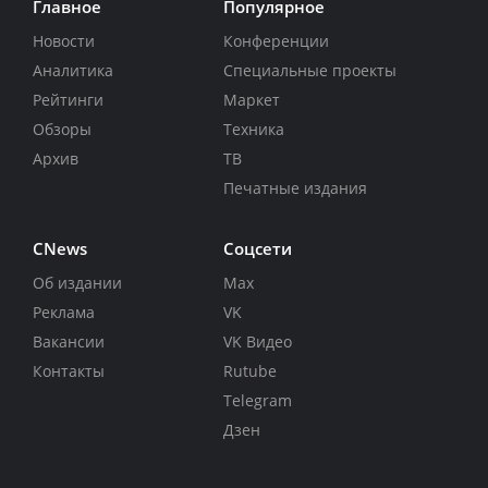
Главное
Популярное
Новости
Конференции
Аналитика
Специальные проекты
Рейтинги
Маркет
Обзоры
Техника
Архив
ТВ
Печатные издания
CNews
Соцсети
Об издании
Max
Реклама
VK
Вакансии
VK Видео
Контакты
Rutube
Telegram
Дзен