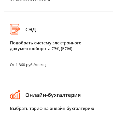
СЭД
Подобрать систему электронного
документооборота СЭД (ECM)
От 1 360 руб./месяц
Онлайн-бухгалтерия
Выбрать тариф на онлайн-бухгалтерию