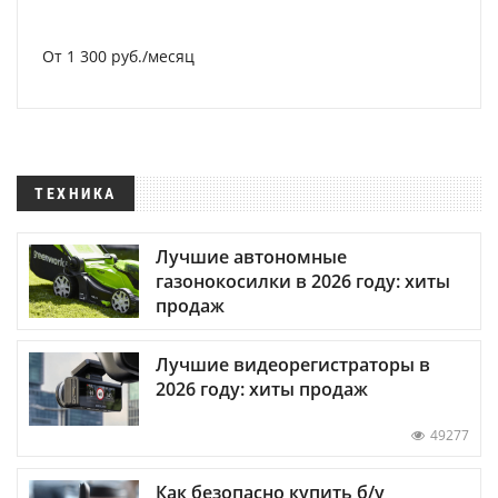
От 1 300 руб./месяц
ТЕХНИКА
Лучшие автономные
газонокосилки в 2026 году: хиты
продаж
Лучшие видеорегистраторы в
2026 году: хиты продаж
49277
Как безопасно купить б/у