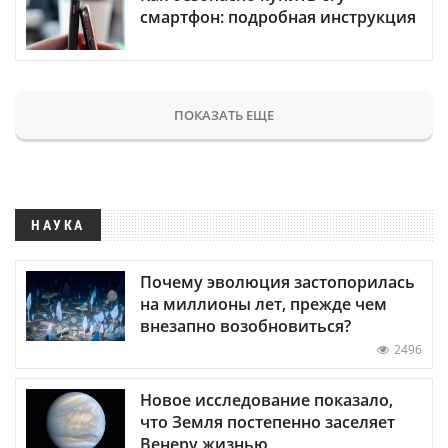
смартфон: подробная инструкция
ПОКАЗАТЬ ЕЩЕ
НАУКА
Почему эволюция застопорилась
на миллионы лет, прежде чем
внезапно возобновиться?
2496
Новое исследование показало,
что Земля постепенно заселяет
Венеру жизнью