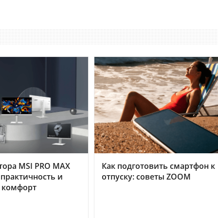
тора MSI PRO MAX
Как подготовить смартфон к
 практичность и
отпуску: советы ZOOM
 комфорт