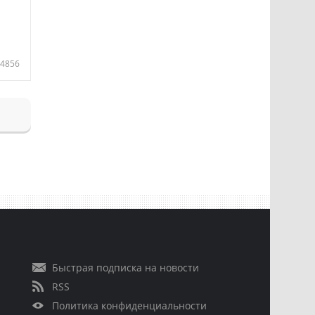
4856
Быстрая подписка на новости
RSS
Политика конфиденциальности