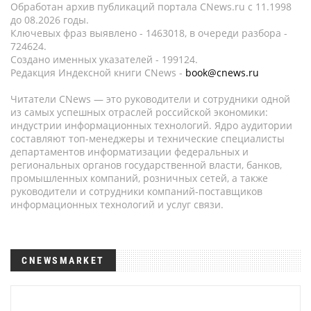
Обработан архив публикаций портала CNews.ru c 11.1998
до 08.2026 годы.
Ключевых фраз выявлено - 1463018, в очереди разбора -
724624.
Создано именных указателей - 199124.
Редакция Индексной книги CNews -
book@cnews.ru
Читатели CNews — это руководители и сотрудники одной
из самых успешных отраслей российской экономики:
индустрии информационных технологий. Ядро аудитории
составляют топ-менеджеры и технические специалисты
департаментов информатизации федеральных и
региональных органов государственной власти, банков,
промышленных компаний, розничных сетей, а также
руководители и сотрудники компаний-поставщиков
информационных технологий и услуг связи.
CNEWSMARKET