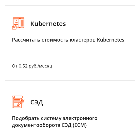
Kubernetes
Рассчитать стоимость кластеров Kubernetes
От 0.52 руб./месяц
СЭД
Подобрать систему электронного
документооборота СЭД (ECM)