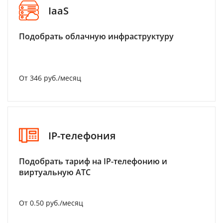
IaaS
Подобрать облачную инфраструктуру
От 346 руб./месяц
IP-телефония
Подобрать тариф на IP-телефонию и
виртуальную АТС
От 0.50 руб./месяц