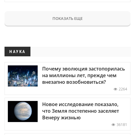
ПОКАЗАТЬ ЕЩЕ
НАУКА
Почему эволюция застопорилась
на миллионы лет, прежде чем
внезапно возобновиться?
2264
Новое исследование показало,
что Земля постепенно заселяет
Венеру жизнью
36181