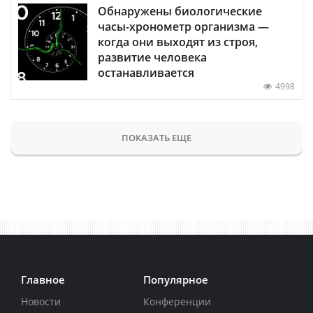
Обнаружены биологические
часы-хронометр организма —
когда они выходят из строя,
развитие человека
останавливается
4998
ПОКАЗАТЬ ЕЩЕ
Главное
Популярное
Новости
Конференции