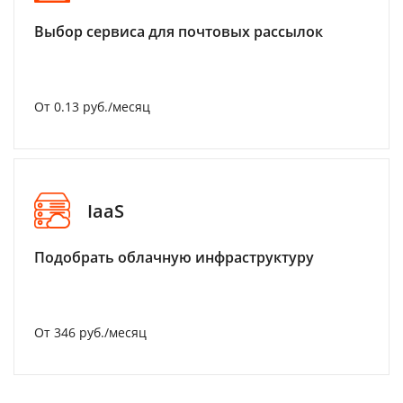
Выбор сервиса для почтовых рассылок
От 0.13 руб./месяц
IaaS
Подобрать облачную инфраструктуру
От 346 руб./месяц