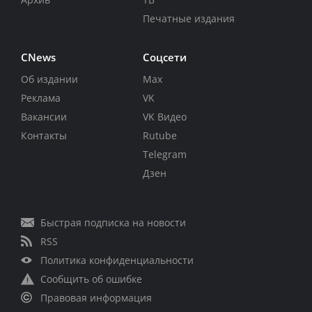
Печатные издания
CNews
Соцсети
Об издании
Max
Реклама
VK
Вакансии
VK Видео
Контакты
Rutube
Telegram
Дзен
Быстрая подписка на новости
RSS
Политика конфиденциальности
Сообщить об ошибке
Правовая информация