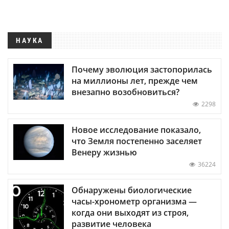
НАУКА
Почему эволюция застопорилась
на миллионы лет, прежде чем
внезапно возобновиться?
2298
Новое исследование показало,
что Земля постепенно заселяет
Венеру жизнью
36224
Обнаружены биологические
часы-хронометр организма —
когда они выходят из строя,
развитие человека