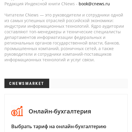
Редакция Индексной книги CNews -
book@cnews.ru
Читатели CNews — это руководители и сотрудники одной
из самых успешных отраслей российской экономики:
индустрии информационных технологий. Ядро аудитории
составляют топ-менеджеры и технические специалисты
департаментов информатизации федеральных и
региональных органов государственной власти, банков,
промышленных компаний, розничных сетей, а также
руководители и сотрудники компаний-поставщиков
информационных технологий и услуг связи.
CNEWSMARKET
Онлайн-бухгалтерия
Выбрать тариф на онлайн-бухгалтерию