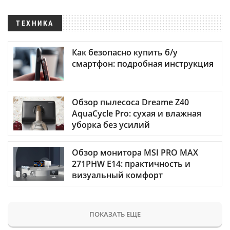
ТЕХНИКА
Как безопасно купить б/у
смартфон: подробная инструкция
Обзор пылесоса Dreame Z40
AquaCycle Pro: сухая и влажная
уборка без усилий
Обзор монитора MSI PRO MAX
271PHW E14: практичность и
визуальный комфорт
ПОКАЗАТЬ ЕЩЕ