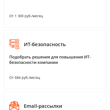
От 1 300 руб./месяц
ИТ-безопасность
Подобрать решения для повышения ИТ-
безопасности компании
От 684 руб./месяц
Email-рассылки