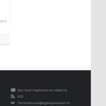
4970
Быстрая подписка на новости
RSS
Политика конфиденциальности