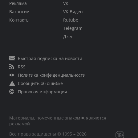
Реклама
VK
Вакансии
VK Видео
Контакты
Rutube
Telegram
Дзен
Быстрая подписка на новости
RSS
Политика конфиденциальности
Сообщить об ошибке
Правовая информация
Материалы, помеченные знаком ■, являются
рекламой
Все права защищены © 1995 – 2026