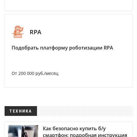
RPA
Подобрать платформу роботизации RPA
От 200 000 руб./месяц
ТЕХНИКА
Как безопасно купить б/у
смартфон: подробная инструкция