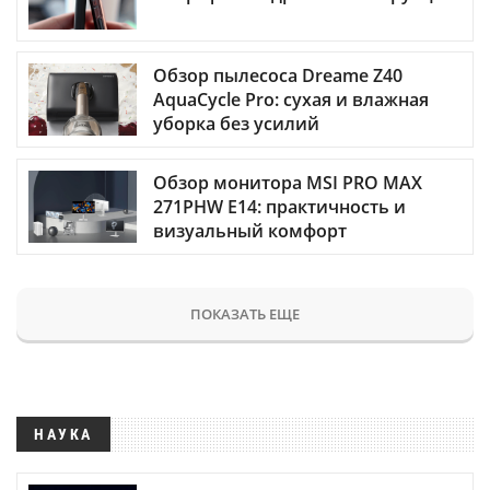
Обзор пылесоса Dreame Z40
AquaCycle Pro: сухая и влажная
уборка без усилий
Обзор монитора MSI PRO MAX
271PHW E14: практичность и
визуальный комфорт
ПОКАЗАТЬ ЕЩЕ
НАУКА