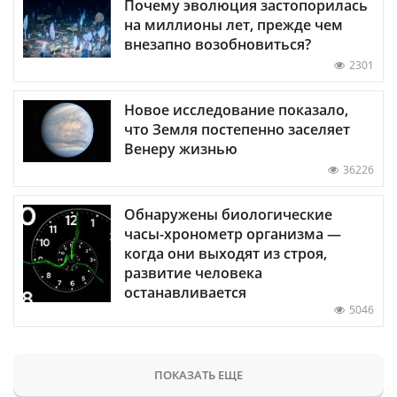
Почему эволюция застопорилась
на миллионы лет, прежде чем
внезапно возобновиться?
2301
Новое исследование показало,
что Земля постепенно заселяет
Венеру жизнью
36226
Обнаружены биологические
часы-хронометр организма —
когда они выходят из строя,
развитие человека
останавливается
5046
ПОКАЗАТЬ ЕЩЕ