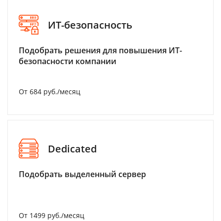
ИТ-безопасность
Подобрать решения для повышения ИТ-
безопасности компании
От 684 руб./месяц
Dedicated
Подобрать выделенный сервер
От 1499 руб./месяц