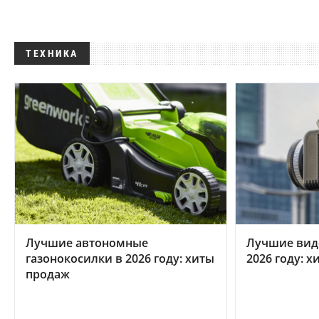
ТЕХНИКА
Лучшие автономные
Лучшие вид
газонокосилки в 2026 году: хиты
2026 году: 
продаж