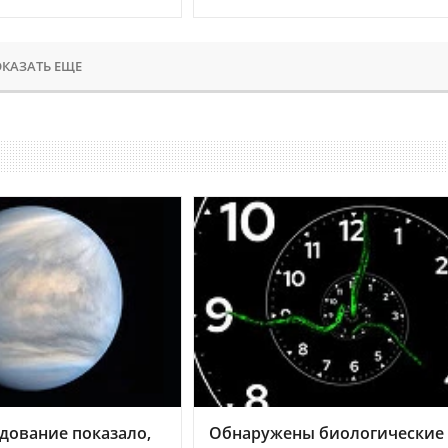
КАЗАТЬ ЕЩЕ
дование показало,
Обнаружены биологические