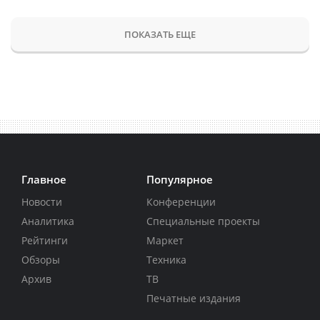
ПОКАЗАТЬ ЕЩЕ
Главное
Популярное
Новости
Конференции
Аналитика
Специальные проекты
Рейтинги
Маркет
Обзоры
Техника
Архив
ТВ
Печатные издания