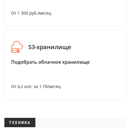
От 1 300 руб./месяц
S3-хранилище
Подобрать облачное хранилище
От 6,2 коп. за 1 Гб/месяц
ТЕХНИКА