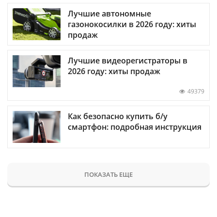
Лучшие автономные
газонокосилки в 2026 году: хиты
продаж
Лучшие видеорегистраторы в
2026 году: хиты продаж
49379
Как безопасно купить б/у
смартфон: подробная инструкция
ПОКАЗАТЬ ЕЩЕ