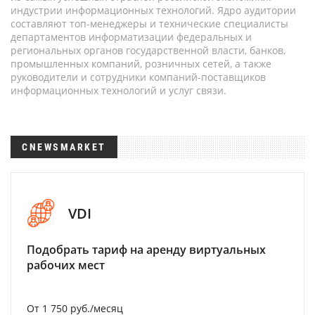
индустрии информационных технологий. Ядро аудитории
составляют топ-менеджеры и технические специалисты
департаментов информатизации федеральных и
региональных органов государственной власти, банков,
промышленных компаний, розничных сетей, а также
руководители и сотрудники компаний-поставщиков
информационных технологий и услуг связи.
CNEWSMARKET
VDI
Подобрать тариф на аренду виртуальных
рабочих мест
От 1 750 руб./месяц