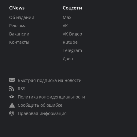
CNews
Соцсети
Об издании
Max
Реклама
VK
Вакансии
VK Видео
Контакты
Rutube
Telegram
Дзен
Быстрая подписка на новости
RSS
Политика конфиденциальности
Сообщить об ошибке
Правовая информация