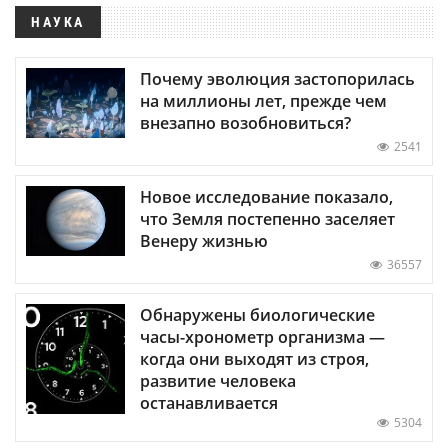
НАУКА
Почему эволюция застопорилась
на миллионы лет, прежде чем
внезапно возобновиться?
2541
Новое исследование показало,
что Земля постепенно заселяет
Венеру жизнью
36557
Обнаружены биологические
часы-хронометр организма —
когда они выходят из строя,
развитие человека
останавливается
5304