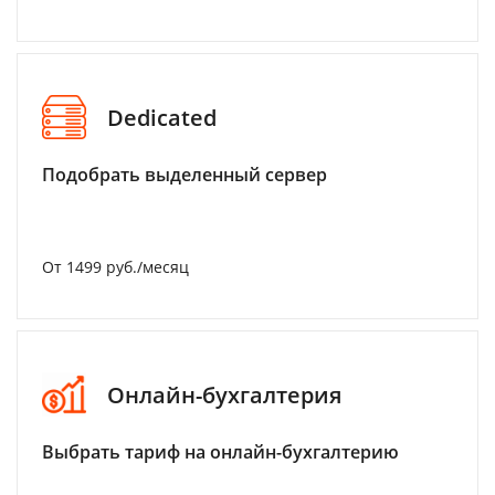
Dedicated
Подобрать выделенный сервер
От 1499 руб./месяц
Онлайн-бухгалтерия
Выбрать тариф на онлайн-бухгалтерию