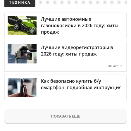
ТЕХНИКА
Лучшие автономные
газонокосилки в 2026 году: хиты
продаж
Лучшие видеорегистраторы в
2026 году: хиты продаж
48929
Как безопасно купить б/у
смартфон: подробная инструкция
ПОКАЗАТЬ ЕЩЕ