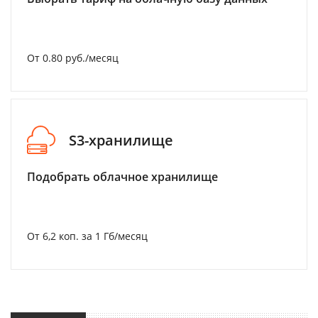
От 0.80 руб./месяц
S3-хранилище
Подобрать облачное хранилище
От 6,2 коп. за 1 Гб/месяц