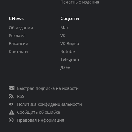
Печатные издания
CNews
Соцсети
Об издании
Max
Реклама
VK
Вакансии
VK Видео
Контакты
Rutube
Telegram
Дзен
Быстрая подписка на новости
RSS
Политика конфиденциальности
Сообщить об ошибке
Правовая информация