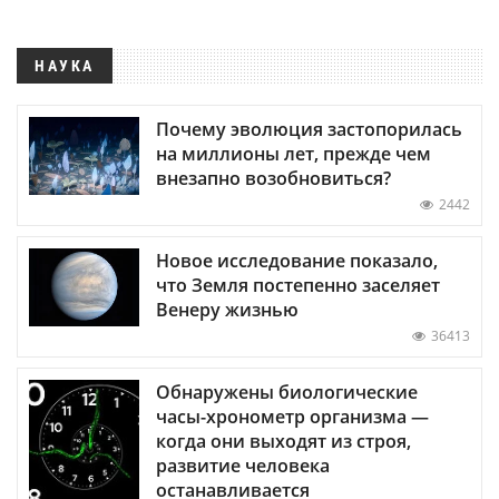
НАУКА
Почему эволюция застопорилась
на миллионы лет, прежде чем
внезапно возобновиться?
2442
Новое исследование показало,
что Земля постепенно заселяет
Венеру жизнью
36413
Обнаружены биологические
часы-хронометр организма —
когда они выходят из строя,
развитие человека
останавливается