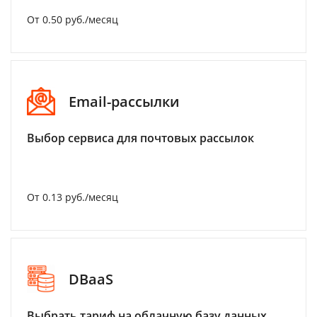
От 0.50 руб./месяц
Email-рассылки
Выбор сервиса для почтовых рассылок
От 0.13 руб./месяц
DBaaS
Выбрать тариф на облачную базу данных