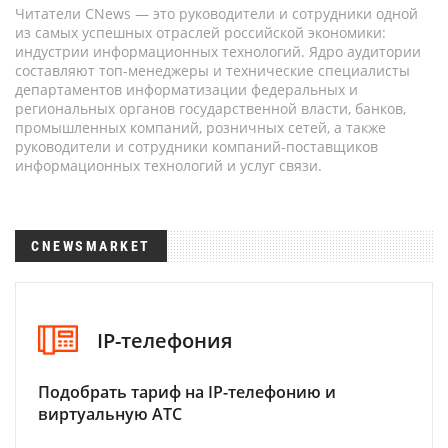
Читатели CNews — это руководители и сотрудники одной
из самых успешных отраслей российской экономики:
индустрии информационных технологий. Ядро аудитории
составляют топ-менеджеры и технические специалисты
департаментов информатизации федеральных и
региональных органов государственной власти, банков,
промышленных компаний, розничных сетей, а также
руководители и сотрудники компаний-поставщиков
информационных технологий и услуг связи.
CNEWSMARKET
IP-телефония
Подобрать тариф на IP-телефонию и
виртуальную АТС