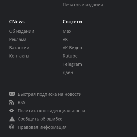
Печатные издания
CNews
Соцсети
Об издании
Max
Реклама
VK
Вакансии
VK Видео
Контакты
Rutube
Telegram
Дзен
Быстрая подписка на новости
RSS
Политика конфиденциальности
Сообщить об ошибке
Правовая информация