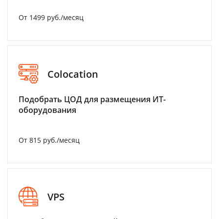
От 1499 руб./месяц
Colocation
Подобрать ЦОД для размещения ИТ-
оборудования
От 815 руб./месяц
VPS