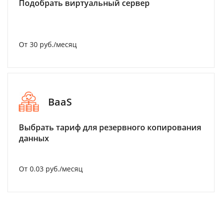
Подобрать виртуальный сервер
От 30 руб./месяц
BaaS
Выбрать тариф для резервного копирования
данных
От 0.03 руб./месяц