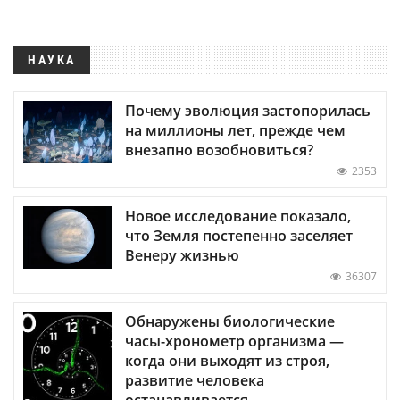
НАУКА
Почему эволюция застопорилась
на миллионы лет, прежде чем
внезапно возобновиться?
2353
Новое исследование показало,
что Земля постепенно заселяет
Венеру жизнью
36307
Обнаружены биологические
часы-хронометр организма —
когда они выходят из строя,
развитие человека
останавливается