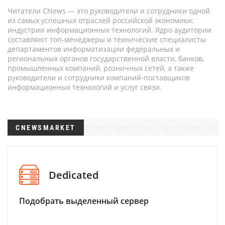
Читатели CNews — это руководители и сотрудники одной
из самых успешных отраслей российской экономики:
индустрии информационных технологий. Ядро аудитории
составляют топ-менеджеры и технические специалисты
департаментов информатизации федеральных и
региональных органов государственной власти, банков,
промышленных компаний, розничных сетей, а также
руководители и сотрудники компаний-поставщиков
информационных технологий и услуг связи.
CNEWSMARKET
Dedicated
Подобрать выделенный сервер