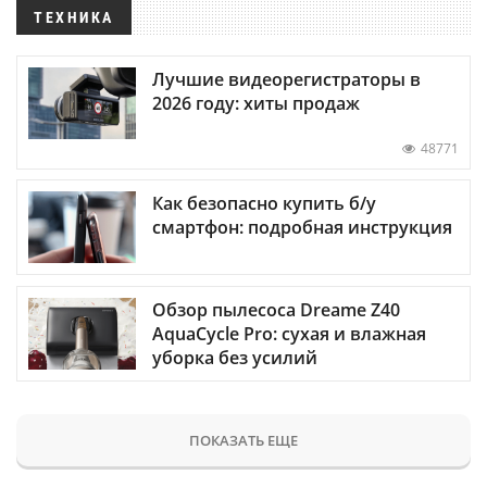
ТЕХНИКА
Лучшие видеорегистраторы в
2026 году: хиты продаж
48771
Как безопасно купить б/у
смартфон: подробная инструкция
Обзор пылесоса Dreame Z40
AquaCycle Pro: сухая и влажная
уборка без усилий
ПОКАЗАТЬ ЕЩЕ