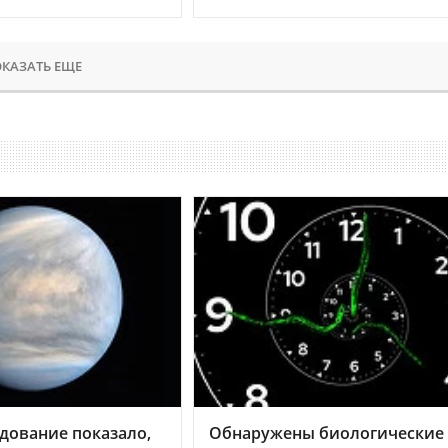
КАЗАТЬ ЕЩЕ
дование показало,
Обнаружены биологические