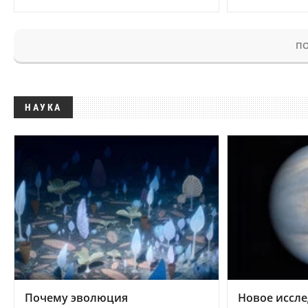
ПО
НАУКА
Почему эволюция
Новое иссле