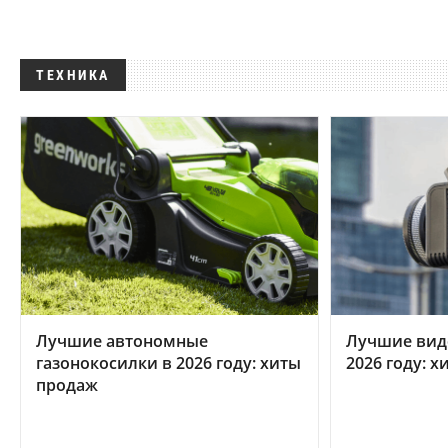
ТЕХНИКА
Лучшие автономные
Лучшие вид
газонокосилки в 2026 году: хиты
2026 году: 
продаж