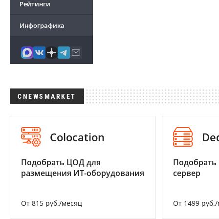
Рейтинги
Инфографика
CNEWSMARKET
Colocation
De
Подобрать ЦОД для
Подобрать
размещения ИТ-оборудования
сервер
От 815 руб./месяц
От 1499 руб.