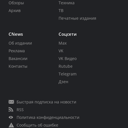
Обзоры
Техника
Архив
ТВ
Печатные издания
CNews
Соцсети
Об издании
Max
Реклама
VK
Вакансии
VK Видео
Контакты
Rutube
Telegram
Дзен
Быстрая подписка на новости
RSS
Политика конфиденциальности
Сообщить об ошибке