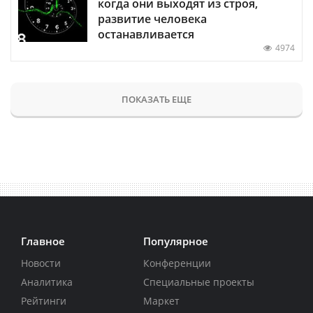
когда они выходят из строя,
развитие человека
останавливается
4974
ПОКАЗАТЬ ЕЩЕ
Главное
Популярное
Новости
Конференции
Аналитика
Специальные проекты
Рейтинги
Маркет