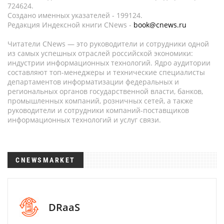
724624.
Создано именных указателей - 199124.
Редакция Индексной книги CNews -
book@cnews.ru
Читатели CNews — это руководители и сотрудники одной
из самых успешных отраслей российской экономики:
индустрии информационных технологий. Ядро аудитории
составляют топ-менеджеры и технические специалисты
департаментов информатизации федеральных и
региональных органов государственной власти, банков,
промышленных компаний, розничных сетей, а также
руководители и сотрудники компаний-поставщиков
информационных технологий и услуг связи.
CNEWSMARKET
DRaaS