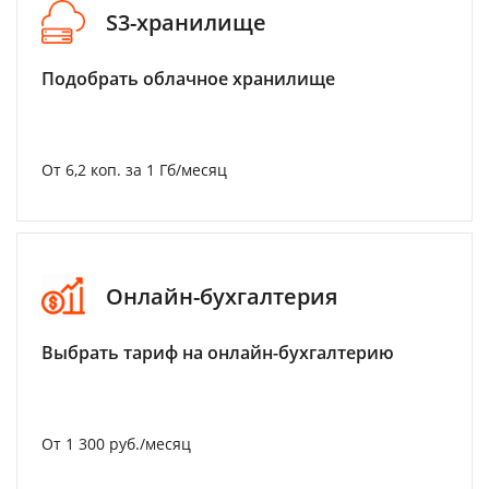
S3-хранилище
Подобрать облачное хранилище
От 6,2 коп. за 1 Гб/месяц
Онлайн-бухгалтерия
Выбрать тариф на онлайн-бухгалтерию
От 1 300 руб./месяц