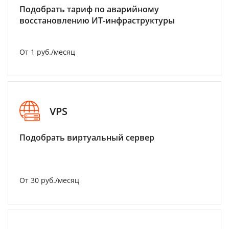
Подобрать тариф по аварийному
восстановлению ИТ-инфраструктуры
От 1 руб./месяц
VPS
Подобрать виртуальный сервер
От 30 руб./месяц