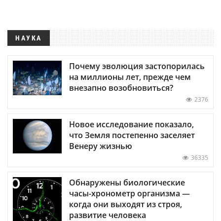
НАУКА
Почему эволюция застопорилась
на миллионы лет, прежде чем
внезапно возобновиться?
2376
Новое исследование показало,
что Земля постепенно заселяет
Венеру жизнью
36335
Обнаружены биологические
часы-хронометр организма —
когда они выходят из строя,
развитие человека