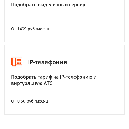
Подобрать выделенный сервер
От 1499 руб./месяц
IP-телефония
Подобрать тариф на IP-телефонию и
виртуальную АТС
От 0.50 руб./месяц