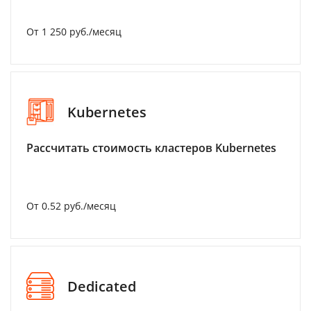
От 1 250 руб./месяц
Kubernetes
Рассчитать стоимость кластеров Kubernetes
От 0.52 руб./месяц
Dedicated