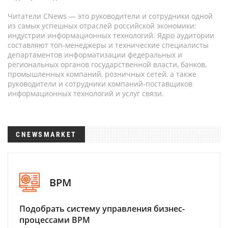
Читатели CNews — это руководители и сотрудники одной
из самых успешных отраслей российской экономики:
индустрии информационных технологий. Ядро аудитории
составляют топ-менеджеры и технические специалисты
департаментов информатизации федеральных и
региональных органов государственной власти, банков,
промышленных компаний, розничных сетей, а также
руководители и сотрудники компаний-поставщиков
информационных технологий и услуг связи.
CNEWSMARKET
BPM
Подобрать систему управления бизнес-
процессами BPM