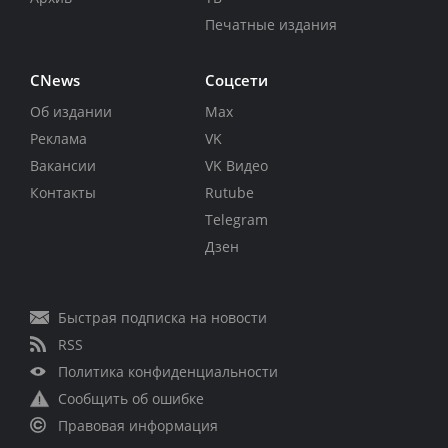
Печатные издания
CNews
Соцсети
Об издании
Max
Реклама
VK
Вакансии
VK Видео
Контакты
Rutube
Telegram
Дзен
Быстрая подписка на новости
RSS
Политика конфиденциальности
Сообщить об ошибке
Правовая информация