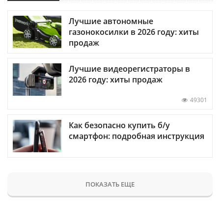
Лучшие автономные
газонокосилки в 2026 году: хиты
продаж
Лучшие видеорегистраторы в
2026 году: хиты продаж
49301
Как безопасно купить б/у
смартфон: подробная инструкция
ПОКАЗАТЬ ЕЩЕ