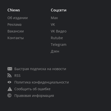
CNews
Соцсети
Об издании
Max
Реклама
VK
Вакансии
VK Видео
Контакты
Rutube
Telegram
Дзен
Быстрая подписка на новости
RSS
Политика конфиденциальности
Сообщить об ошибке
Правовая информация