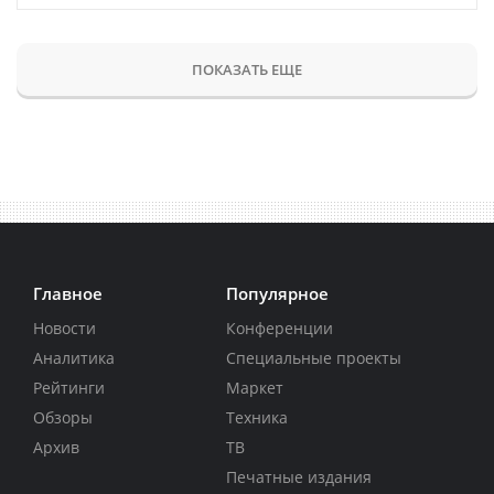
ПОКАЗАТЬ ЕЩЕ
Главное
Популярное
Новости
Конференции
Аналитика
Специальные проекты
Рейтинги
Маркет
Обзоры
Техника
Архив
ТВ
Печатные издания