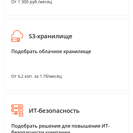
От 1 300 руб./месяц
S3-хранилище
Подобрать облачное хранилище
От 6,2 коп. за 1 Гб/месяц
ИТ-безопасность
Подобрать решения для повышения ИТ-
безопасности компании