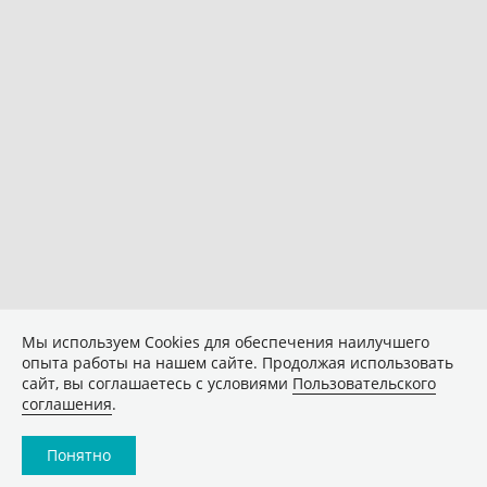
Мы используем Сookies для обеспечения наилучшего
опыта работы на нашем сайте. Продолжая использовать
сайт, вы соглашаетесь с условиями
Пользовательского
соглашения
.
Понятно