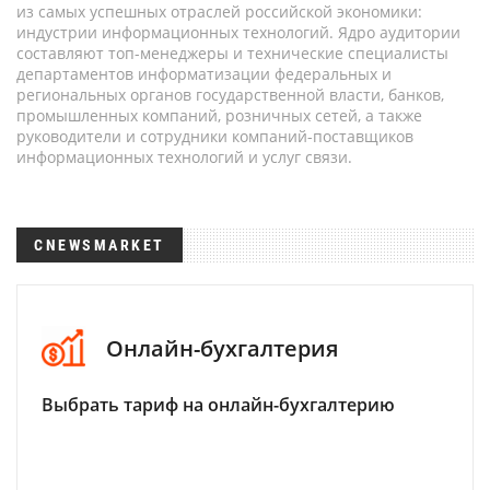
из самых успешных отраслей российской экономики:
индустрии информационных технологий. Ядро аудитории
составляют топ-менеджеры и технические специалисты
департаментов информатизации федеральных и
региональных органов государственной власти, банков,
промышленных компаний, розничных сетей, а также
руководители и сотрудники компаний-поставщиков
информационных технологий и услуг связи.
CNEWSMARKET
Онлайн-бухгалтерия
Выбрать тариф на онлайн-бухгалтерию