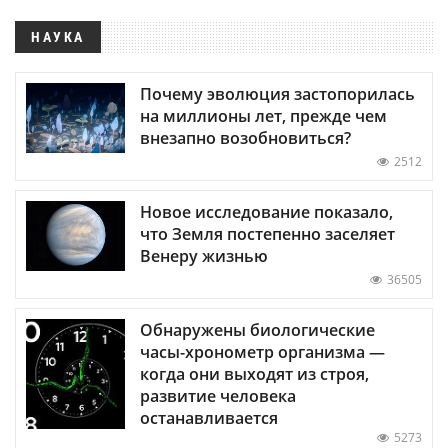
НАУКА
Почему эволюция застопорилась
на миллионы лет, прежде чем
внезапно возобновиться?
2512
Новое исследование показало,
что Земля постепенно заселяет
Венеру жизнью
36505
Обнаружены биологические
часы-хронометр организма —
когда они выходят из строя,
развитие человека
останавливается
5273