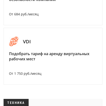
От 684 руб./месяц
VDI
Подобрать тариф на аренду виртуальных
рабочих мест
От 1 750 руб./месяц
ТЕХНИКА