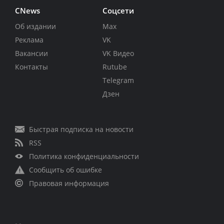
CNews
Соцсети
Об издании
Max
Реклама
VK
Вакансии
VK Видео
Контакты
Rutube
Telegram
Дзен
Быстрая подписка на новости
RSS
Политика конфиденциальности
Сообщить об ошибке
Правовая информация