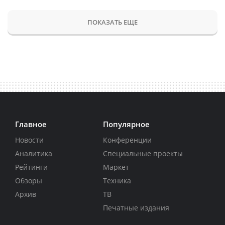
ПОКАЗАТЬ ЕЩЕ
Главное
Популярное
Новости
Конференции
Аналитика
Специальные проекты
Рейтинги
Маркет
Обзоры
Техника
Архив
ТВ
Печатные издания