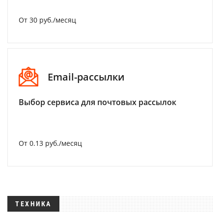
От 30 руб./месяц
Email-рассылки
Выбор сервиса для почтовых рассылок
От 0.13 руб./месяц
ТЕХНИКА