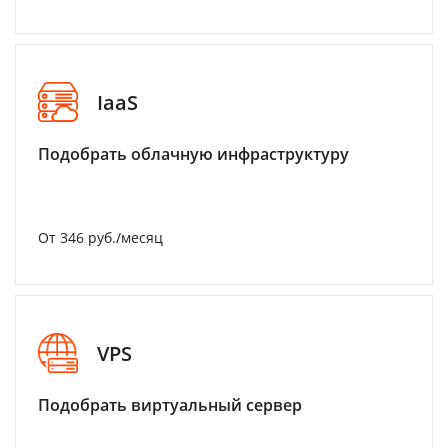
IaaS
Подобрать облачную инфраструктуру
От 346 руб./месяц
VPS
Подобрать виртуальный сервер