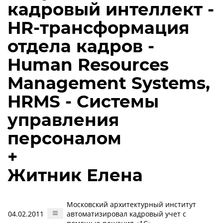
кадровый интеллект -
HR-трансформация
отдела кадров -
Human Resources
Management Systems,
HRMS - Системы
управления
персоналом
+
Житник Елена
Московский архитектурный институт
04.02.2011
автоматизировал кадровый учет с