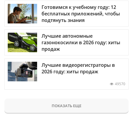
Готовимся к учебному году: 12
бесплатных приложений, чтобы
подтянуть знания
Лучшие автономные
газонокосилки в 2026 году: хиты
продаж
Лучшие видеорегистраторы в
2026 году: хиты продаж
49570
ПОКАЗАТЬ ЕЩЕ