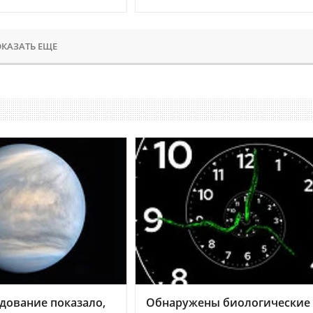
КАЗАТЬ ЕЩЕ
дование показало,
Обнаружены биологические