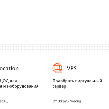
ocation
VPS
 ЦОД для
Подобрать виртуальный
я ИТ-оборудования
сервер
месяц
От 30 руб./месяц