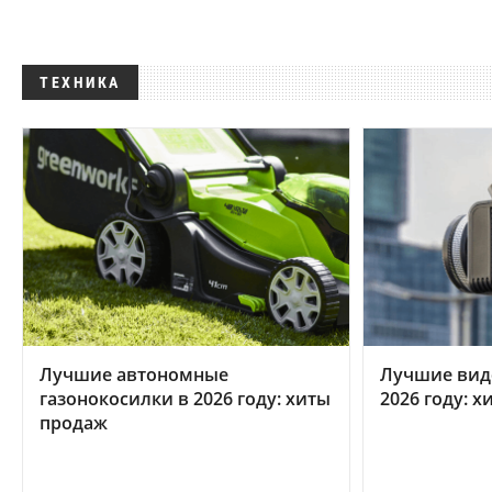
ТЕХНИКА
Лучшие автономные
Лучшие вид
газонокосилки в 2026 году: хиты
2026 году: 
продаж