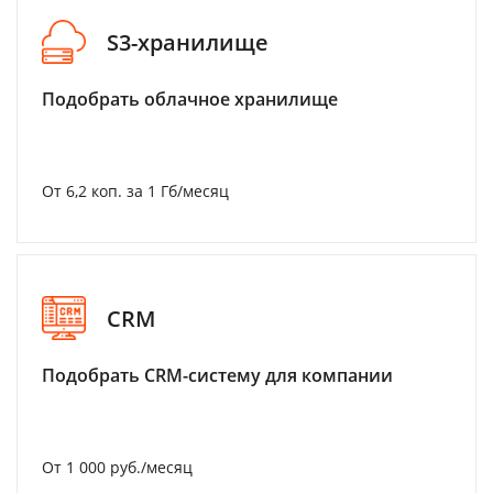
S3-хранилище
Подобрать облачное хранилище
От 6,2 коп. за 1 Гб/месяц
CRM
Подобрать CRM-систему для компании
От 1 000 руб./месяц