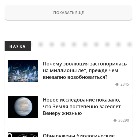
ПОКАЗАТЬ ЕЩЕ
НАУКА
Почему эволюция застопорилась
на миллионы лет, прежде чем
внезапно возобновиться?
2345
Новое исследование показало,
что Земля постепенно заселяет
Венеру жизнью
36290
Обнаружены биологические