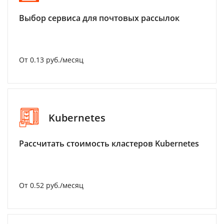
Выбор сервиса для почтовых рассылок
От 0.13 руб./месяц
Kubernetes
Рассчитать стоимость кластеров Kubernetes
От 0.52 руб./месяц