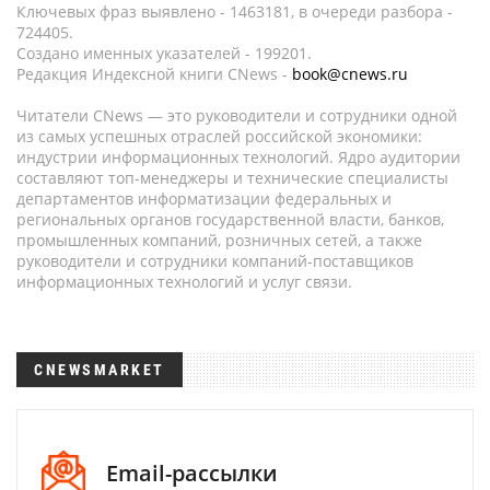
Ключевых фраз выявлено - 1463181, в очереди разбора -
724405.
Создано именных указателей - 199201.
Редакция Индексной книги CNews -
book@cnews.ru
Читатели CNews — это руководители и сотрудники одной
из самых успешных отраслей российской экономики:
индустрии информационных технологий. Ядро аудитории
составляют топ-менеджеры и технические специалисты
департаментов информатизации федеральных и
региональных органов государственной власти, банков,
промышленных компаний, розничных сетей, а также
руководители и сотрудники компаний-поставщиков
информационных технологий и услуг связи.
CNEWSMARKET
Email-рассылки