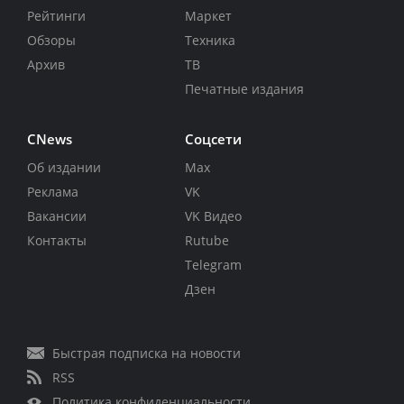
Рейтинги
Маркет
Обзоры
Техника
Архив
ТВ
Печатные издания
CNews
Соцсети
Об издании
Max
Реклама
VK
Вакансии
VK Видео
Контакты
Rutube
Telegram
Дзен
Быстрая подписка на новости
RSS
Политика конфиденциальности