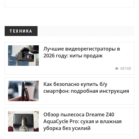
ТЕХНИКА
Лучшие видеорегистраторы в
2026 году: хиты продаж
48748
Как безопасно купить б/у
смартфон: подробная инструкция
Обзор пылесоса Dreame Z40
AquaCycle Pro: сухая и влажная
уборка без усилий