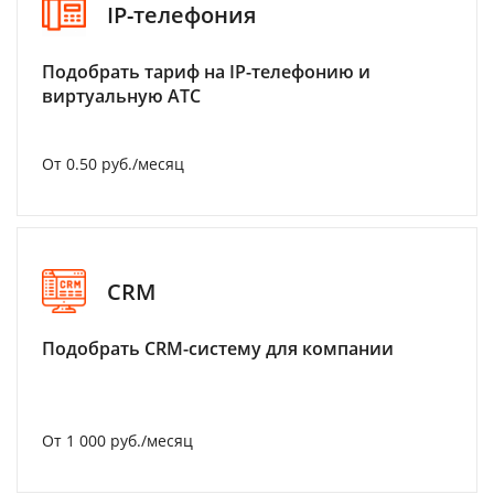
IP-телефония
Подобрать тариф на IP-телефонию и
виртуальную АТС
От 0.50 руб./месяц
CRM
Подобрать CRM-систему для компании
От 1 000 руб./месяц