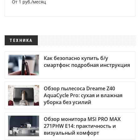
От 1 руб./месяц
ТЕХНИКА
Как безопасно купить б/у
смартфон: подробная инструкция
Обзор пылесоса Dreame Z40
AquaCycle Pro: сухая и влажная
уборка без усилий
Обзор монитора MSI PRO MAX
271PHW E14: практичность и
визуальный комфорт