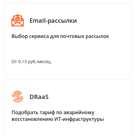
Email-рассылки
Выбор сервиса для почтовых рассылок
От 0.13 руб./месяц
DRaaS
Подобрать тариф по аварийному
восстановлению ИТ-инфраструктуры