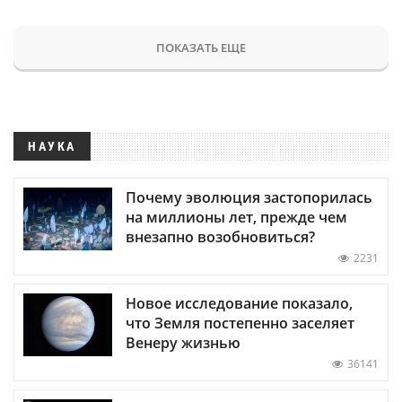
ПОКАЗАТЬ ЕЩЕ
НАУКА
Почему эволюция застопорилась
на миллионы лет, прежде чем
внезапно возобновиться?
2231
Новое исследование показало,
что Земля постепенно заселяет
Венеру жизнью
36141