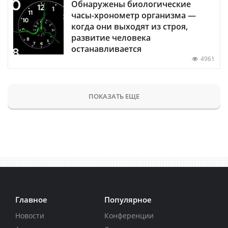
Обнаружены биологические
часы-хронометр организма —
когда они выходят из строя,
развитие человека
останавливается
4961
ПОКАЗАТЬ ЕЩЕ
Главное
Популярное
Новости
Конференции