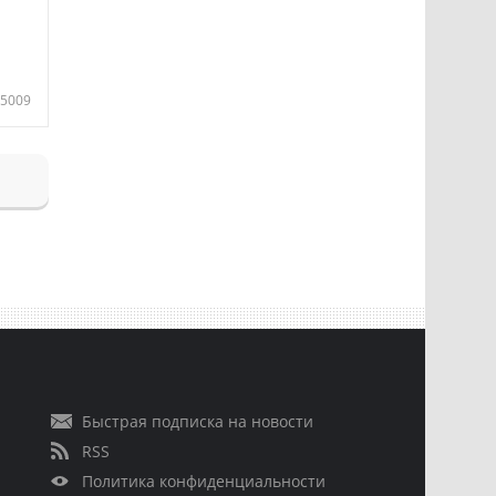
5009
Быстрая подписка на новости
RSS
Политика конфиденциальности