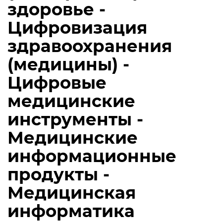
здоровье -
Цифровизация
здравоохранения
(медицины) -
Цифровые
медицинские
инструменты -
Медицинские
информационные
продукты -
Медицинская
информатика