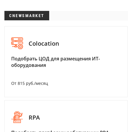
CNEWSMARKET
Colocation
Подобрать ЦОД для размещения ИТ-
оборудования
От 815 руб./месяц
RPA