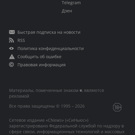
Telegram
Дзен
Быстрая подписка на новости
RSS
Политика конфиденциальности
Сообщить об ошибке
Правовая информация
Материалы, помеченные знаком ■, являются
рекламой
Все права защищены © 1995 – 2026
Сетевое издание «CNews» («СиНьюс»)
зарегистрировано Федеральной службой по надзору в
сфере связи, информационных технологий и массовых