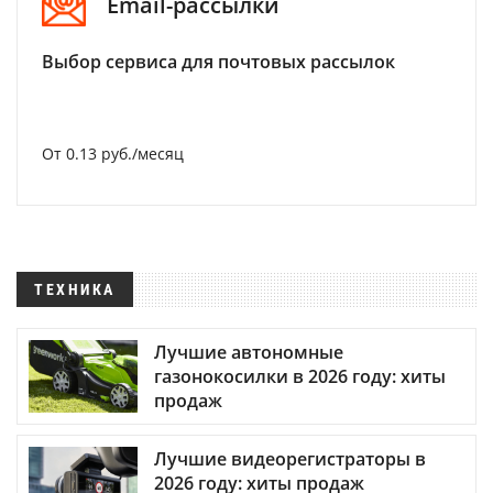
Email-рассылки
Выбор сервиса для почтовых рассылок
От 0.13 руб./месяц
ТЕХНИКА
Лучшие автономные
газонокосилки в 2026 году: хиты
продаж
Лучшие видеорегистраторы в
2026 году: хиты продаж