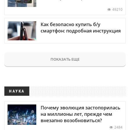
49210
Как безопасно купить б/у
смартфон: подробная инструкция
ПОКАЗАТЬ ЕЩЕ
НАУКА
Почему эволюция застопорилась
на миллионы лет, прежде чем
внезапно возобновиться?
2484