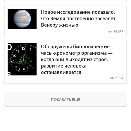
Новое исследование показало,
что Земля постепенно заселяет
Венеру жизнью
36465
Обнаружены биологические
часы-хронометр организма —
когда они выходят из строя,
развитие человека
останавливается
5234
ПОКАЗАТЬ ЕЩЕ