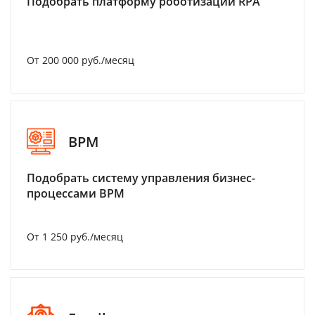
Подобрать платформу роботизации RPA
От 200 000 руб./месяц
BPM
Подобрать систему управления бизнес-
процессами BPM
От 1 250 руб./месяц