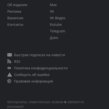
Об издании
Max
Реклама
VK
Вакансии
VK Видео
Контакты
Rutube
Telegram
Дзен
Быстрая подписка на новости
RSS
Политика конфиденциальности
Сообщить об ошибке
Правовая информация
Материалы, помеченные знаком ■, являются
рекламой