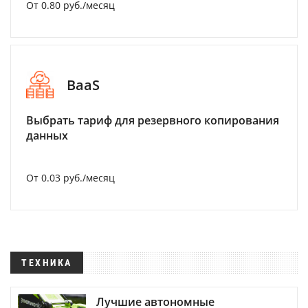
От 0.80 руб./месяц
BaaS
Выбрать тариф для резервного копирования
данных
От 0.03 руб./месяц
ТЕХНИКА
Лучшие автономные