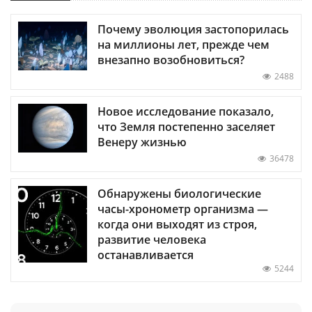
Почему эволюция застопорилась
на миллионы лет, прежде чем
внезапно возобновиться?
2488
Новое исследование показало,
что Земля постепенно заселяет
Венеру жизнью
36478
Обнаружены биологические
часы-хронометр организма —
когда они выходят из строя,
развитие человека
останавливается
5244