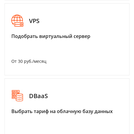
VPS
Подобрать виртуальный сервер
От 30 руб./месяц
DBaaS
Выбрать тариф на облачную базу данных