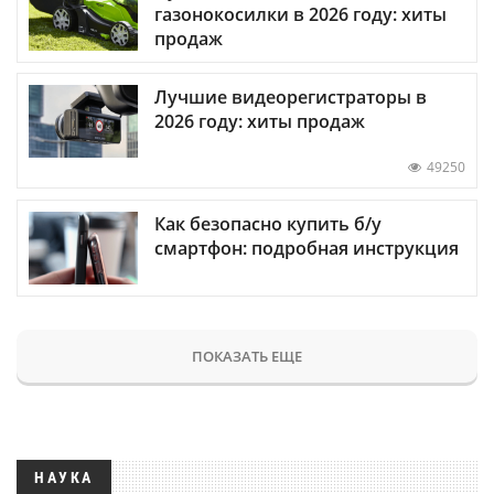
газонокосилки в 2026 году: хиты
продаж
Лучшие видеорегистраторы в
2026 году: хиты продаж
49250
Как безопасно купить б/у
смартфон: подробная инструкция
ПОКАЗАТЬ ЕЩЕ
НАУКА