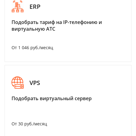
ERP
Подобрать тариф на IP-телефонию и
виртуальную АТС
От 1 046 руб./месяц
VPS
Подобрать виртуальный сервер
От 30 руб./месяц