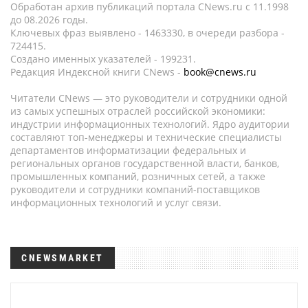
Обработан архив публикаций портала CNews.ru c 11.1998
до 08.2026 годы.
Ключевых фраз выявлено - 1463330, в очереди разбора -
724415.
Создано именных указателей - 199231.
Редакция Индексной книги CNews -
book@cnews.ru
Читатели CNews — это руководители и сотрудники одной
из самых успешных отраслей российской экономики:
индустрии информационных технологий. Ядро аудитории
составляют топ-менеджеры и технические специалисты
департаментов информатизации федеральных и
региональных органов государственной власти, банков,
промышленных компаний, розничных сетей, а также
руководители и сотрудники компаний-поставщиков
информационных технологий и услуг связи.
CNEWSMARKET