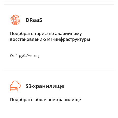
DRaaS
Подобрать тариф по аварийному
восстановлению ИТ-инфраструктуры
От 1 руб./месяц
S3-хранилище
Подобрать облачное хранилище