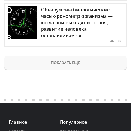
Обнаружены биологические
часы-хронометр организма —
когда они выходят из строя,
развитие человека
останавливается
5285
ПОКАЗАТЬ ЕЩЕ
Главное
Популярное