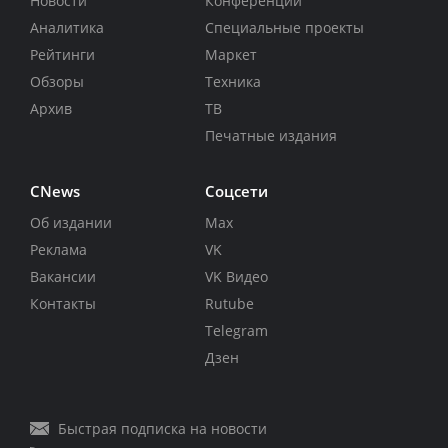
Новости
Конференции
Аналитика
Специальные проекты
Рейтинги
Маркет
Обзоры
Техника
Архив
ТВ
Печатные издания
CNews
Соцсети
Об издании
Max
Реклама
VK
Вакансии
VK Видео
Контакты
Rutube
Telegram
Дзен
Быстрая подписка на новости