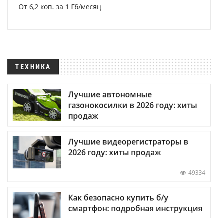
От 6,2 коп. за 1 Гб/месяц
ТЕХНИКА
Лучшие автономные
газонокосилки в 2026 году: хиты
продаж
Лучшие видеорегистраторы в
2026 году: хиты продаж
49334
Как безопасно купить б/у
смартфон: подробная инструкция