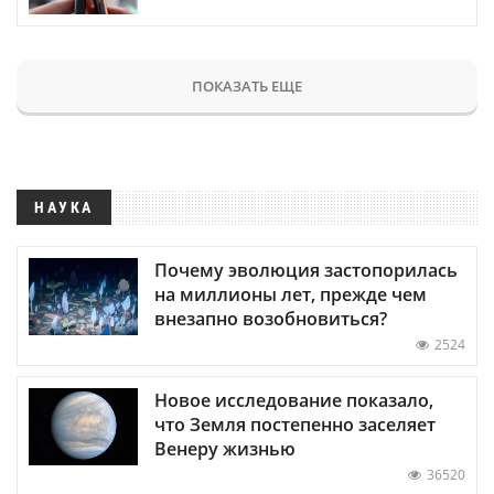
ПОКАЗАТЬ ЕЩЕ
НАУКА
Почему эволюция застопорилась
на миллионы лет, прежде чем
внезапно возобновиться?
2524
Новое исследование показало,
что Земля постепенно заселяет
Венеру жизнью
36520