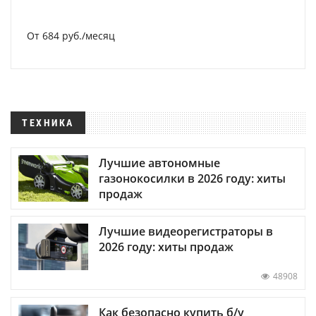
От 684 руб./месяц
ТЕХНИКА
Лучшие автономные
газонокосилки в 2026 году: хиты
продаж
Лучшие видеорегистраторы в
2026 году: хиты продаж
48908
Как безопасно купить б/у