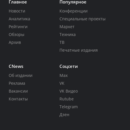
Главное
Популярное
Новости
Конференции
Аналитика
Специальные проекты
Рейтинги
Маркет
Обзоры
Техника
Архив
ТВ
Печатные издания
CNews
Соцсети
Об издании
Max
Реклама
VK
Вакансии
VK Видео
Контакты
Rutube
Telegram
Дзен