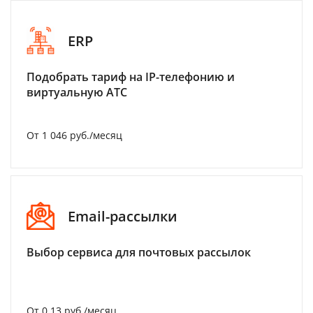
ERP
Подобрать тариф на IP-телефонию и
виртуальную АТС
От 1 046 руб./месяц
Email-рассылки
Выбор сервиса для почтовых рассылок
От 0.13 руб./месяц