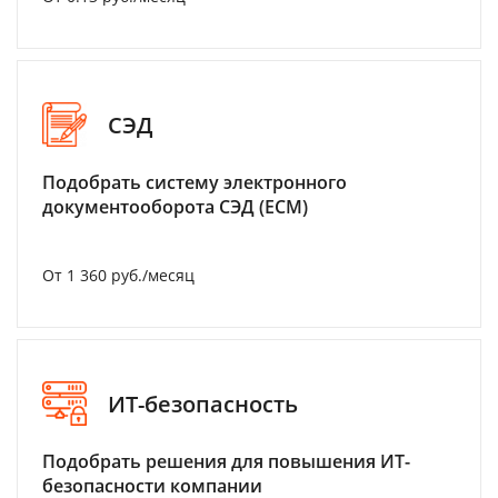
СЭД
Подобрать систему электронного
документооборота СЭД (ECM)
От 1 360 руб./месяц
ИТ-безопасность
Подобрать решения для повышения ИТ-
безопасности компании