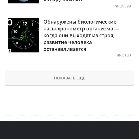
36399
Обнаружены биологические
часы-хронометр организма —
когда они выходят из строя,
развитие человека
останавливается
5183
ПОКАЗАТЬ ЕЩЕ