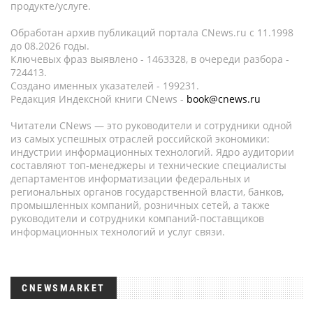
продукте/услуге.
Обработан архив публикаций портала CNews.ru c 11.1998
до 08.2026 годы.
Ключевых фраз выявлено - 1463328, в очереди разбора -
724413.
Создано именных указателей - 199231.
Редакция Индексной книги CNews -
book@cnews.ru
Читатели CNews — это руководители и сотрудники одной
из самых успешных отраслей российской экономики:
индустрии информационных технологий. Ядро аудитории
составляют топ-менеджеры и технические специалисты
департаментов информатизации федеральных и
региональных органов государственной власти, банков,
промышленных компаний, розничных сетей, а также
руководители и сотрудники компаний-поставщиков
информационных технологий и услуг связи.
CNEWSMARKET