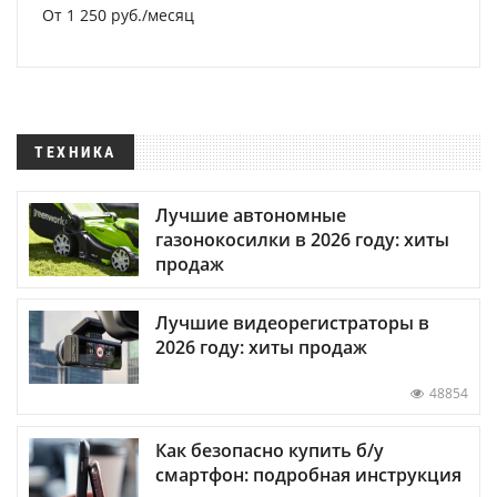
От 1 250 руб./месяц
ТЕХНИКА
Лучшие автономные
газонокосилки в 2026 году: хиты
продаж
Лучшие видеорегистраторы в
2026 году: хиты продаж
48854
Как безопасно купить б/у
смартфон: подробная инструкция