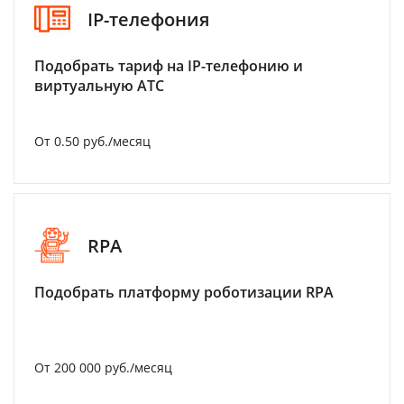
IP-телефония
Подобрать тариф на IP-телефонию и
виртуальную АТС
От 0.50 руб./месяц
RPA
Подобрать платформу роботизации RPA
От 200 000 руб./месяц