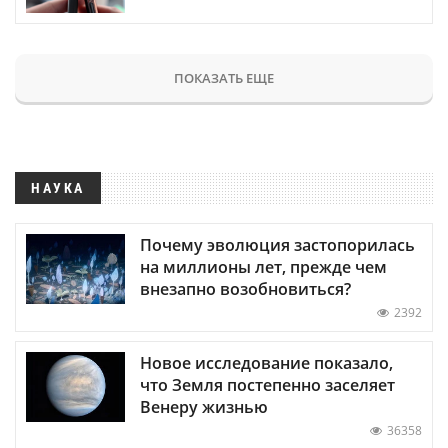
ПОКАЗАТЬ ЕЩЕ
НАУКА
Почему эволюция застопорилась
на миллионы лет, прежде чем
внезапно возобновиться?
2392
Новое исследование показало,
что Земля постепенно заселяет
Венеру жизнью
36358