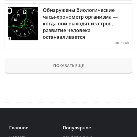
Обнаружены биологические
часы-хронометр организма —
когда они выходят из строя,
развитие человека
останавливается
5148
ПОКАЗАТЬ ЕЩЕ
Главное
Популярное