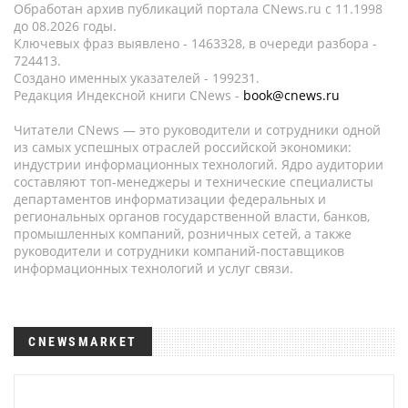
Обработан архив публикаций портала CNews.ru c 11.1998
до 08.2026 годы.
Ключевых фраз выявлено - 1463328, в очереди разбора -
724413.
Создано именных указателей - 199231.
Редакция Индексной книги CNews -
book@cnews.ru
Читатели CNews — это руководители и сотрудники одной
из самых успешных отраслей российской экономики:
индустрии информационных технологий. Ядро аудитории
составляют топ-менеджеры и технические специалисты
департаментов информатизации федеральных и
региональных органов государственной власти, банков,
промышленных компаний, розничных сетей, а также
руководители и сотрудники компаний-поставщиков
информационных технологий и услуг связи.
CNEWSMARKET