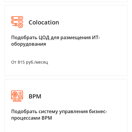
Colocation
Подобрать ЦОД для размещения ИТ-
оборудования
От 815 руб./месяц
BPM
Подобрать систему управления бизнес-
процессами BPM