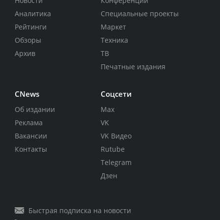
Новости
Конференции
Аналитика
Специальные проекты
Рейтинги
Маркет
Обзоры
Техника
Архив
ТВ
Печатные издания
CNews
Соцсети
Об издании
Max
Реклама
VK
Вакансии
VK Видео
Контакты
Rutube
Telegram
Дзен
Быстрая подписка на новости