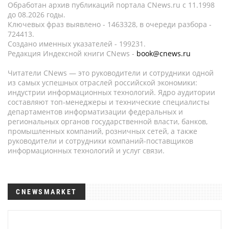
Обработан архив публикаций портала CNews.ru c 11.1998
до 08.2026 годы.
Ключевых фраз выявлено - 1463328, в очереди разбора -
724413.
Создано именных указателей - 199231.
Редакция Индексной книги CNews -
book@cnews.ru
Читатели CNews — это руководители и сотрудники одной
из самых успешных отраслей российской экономики:
индустрии информационных технологий. Ядро аудитории
составляют топ-менеджеры и технические специалисты
департаментов информатизации федеральных и
региональных органов государственной власти, банков,
промышленных компаний, розничных сетей, а также
руководители и сотрудники компаний-поставщиков
информационных технологий и услуг связи.
CNEWSMARKET