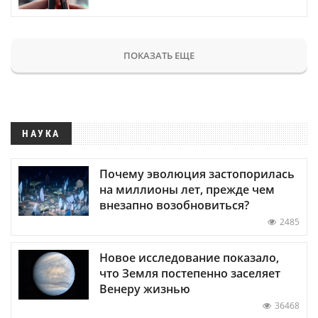
ПОКАЗАТЬ ЕЩЕ
НАУКА
Почему эволюция застопорилась
на миллионы лет, прежде чем
внезапно возобновиться?
2485
Новое исследование показало,
что Земля постепенно заселяет
Венеру жизнью
36468