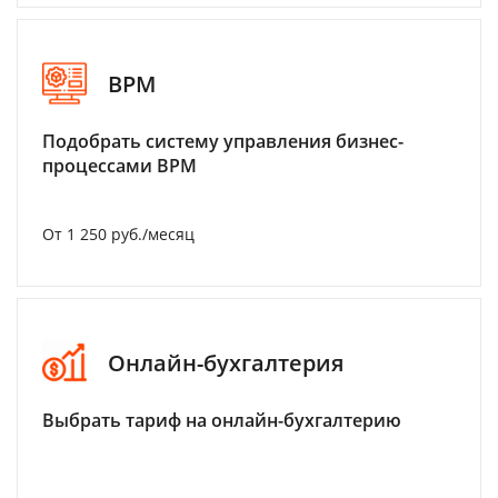
BPM
Подобрать систему управления бизнес-
процессами BPM
От 1 250 руб./месяц
Онлайн-бухгалтерия
Выбрать тариф на онлайн-бухгалтерию