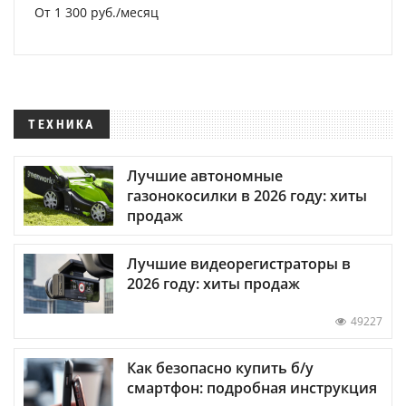
От 1 300 руб./месяц
ТЕХНИКА
Лучшие автономные
газонокосилки в 2026 году: хиты
продаж
Лучшие видеорегистраторы в
2026 году: хиты продаж
49227
Как безопасно купить б/у
смартфон: подробная инструкция