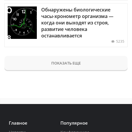
Обнаружены биологические
часы-хронометр организма —
когда они выходят из строя,
развитие человека
останавливается
5235
ПОКАЗАТЬ ЕЩЕ
Главное
Популярное