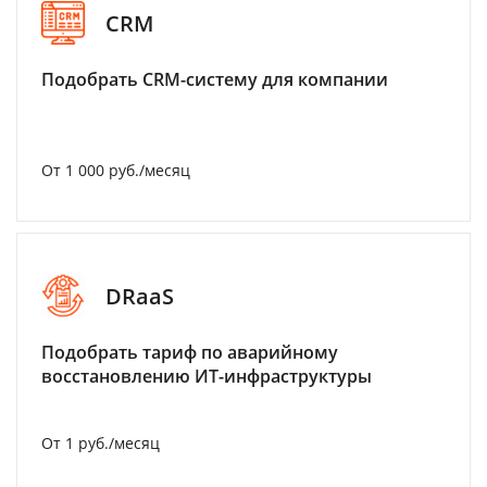
CRM
Подобрать CRM-систему для компании
От 1 000 руб./месяц
DRaaS
Подобрать тариф по аварийному
восстановлению ИТ-инфраструктуры
От 1 руб./месяц