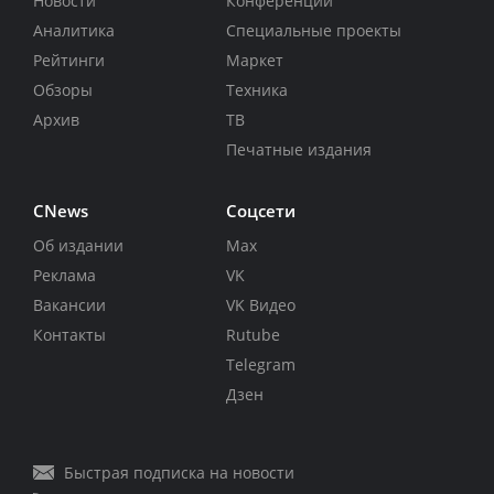
Новости
Конференции
Аналитика
Специальные проекты
Рейтинги
Маркет
Обзоры
Техника
Архив
ТВ
Печатные издания
CNews
Соцсети
Об издании
Max
Реклама
VK
Вакансии
VK Видео
Контакты
Rutube
Telegram
Дзен
Быстрая подписка на новости