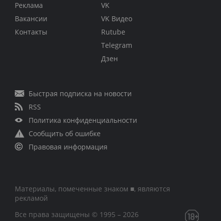
Реклама
VK
Вакансии
VK Видео
Контакты
Rutube
Telegram
Дзен
Быстрая подписка на новости
RSS
Политика конфиденциальности
Сообщить об ошибке
Правовая информация
Материалы, помеченные знаком ■, являются
рекламой
Все права защищены © 1995 – 2026