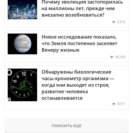
Почему эволюция застопорилась
на миллионы лет, прежде чем
внезапно возобновиться?
2314
Новое исследование показало,
что Земля постепенно заселяет
Венеру жизнью
36249
Обнаружены биологические
часы-хронометр организма —
когда они выходят из строя,
развитие человека
останавливается
5071
ПОКАЗАТЬ ЕЩЕ