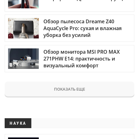
Обзор пылесоса Dreame Z40
AquaCycle Pro: сухая и влажная
уборка без усилий
Обзор монитора MSI PRO MAX
271PHW E14: практичность и
визуальный комфорт
ПОКАЗАТЬ ЕЩЕ
НАУКА