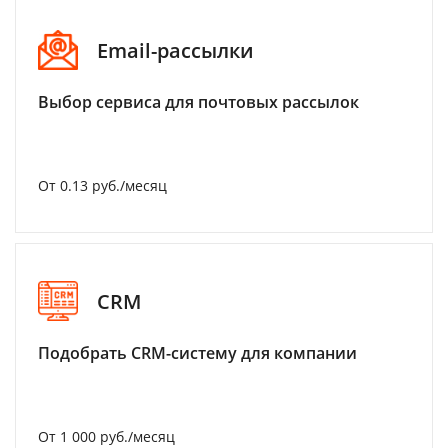
Email-рассылки
Выбор сервиса для почтовых рассылок
От 0.13 руб./месяц
CRM
Подобрать CRM-систему для компании
От 1 000 руб./месяц