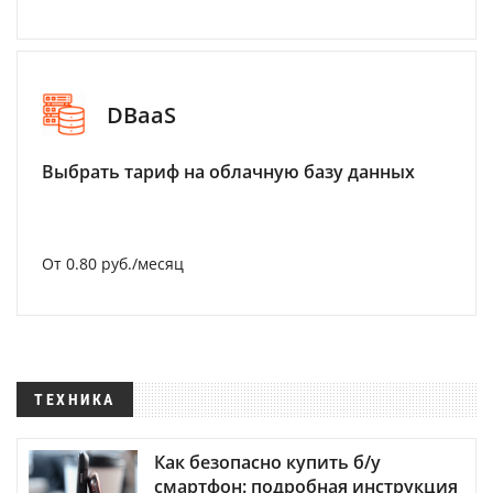
DBaaS
Выбрать тариф на облачную базу данных
От 0.80 руб./месяц
ТЕХНИКА
Как безопасно купить б/у
смартфон: подробная инструкция