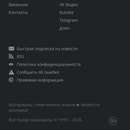
Вакансии
VK Видео
Контакты
Rutube
Telegram
Дзен
Быстрая подписка на новости
RSS
Политика конфиденциальности
Сообщить об ошибке
Правовая информация
Материалы, помеченные знаком ■, являются
рекламой
Все права защищены © 1995 – 2026