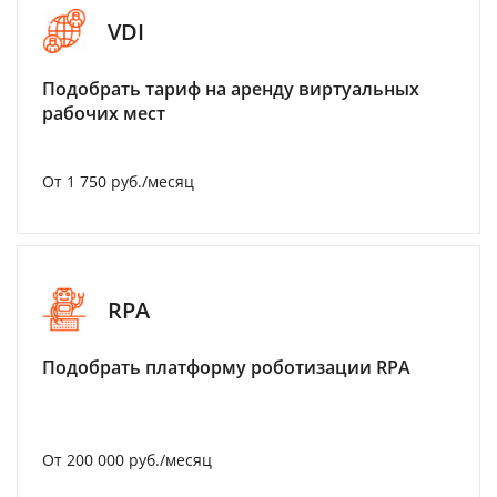
VDI
Подобрать тариф на аренду виртуальных
рабочих мест
От 1 750 руб./месяц
RPA
Подобрать платформу роботизации RPA
От 200 000 руб./месяц