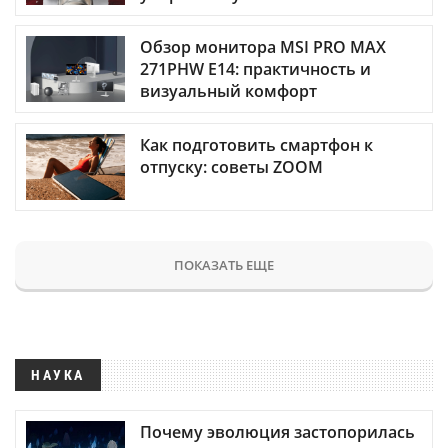
Обзор монитора MSI PRO MAX
271PHW E14: практичность и
визуальный комфорт
Как подготовить смартфон к
отпуску: советы ZOOM
ПОКАЗАТЬ ЕЩЕ
НАУКА
Почему эволюция застопорилась