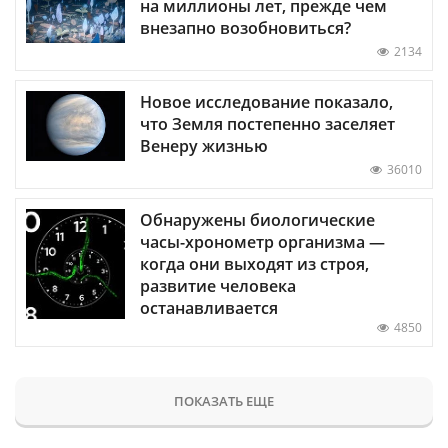
на миллионы лет, прежде чем
внезапно возобновиться?
2134
Новое исследование показало,
что Земля постепенно заселяет
Венеру жизнью
36010
Обнаружены биологические
часы-хронометр организма —
когда они выходят из строя,
развитие человека
останавливается
4850
ПОКАЗАТЬ ЕЩЕ