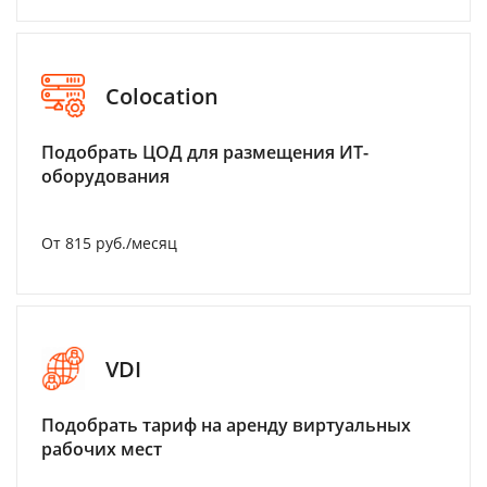
Colocation
Подобрать ЦОД для размещения ИТ-
оборудования
От 815 руб./месяц
VDI
Подобрать тариф на аренду виртуальных
рабочих мест