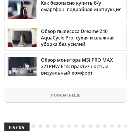
Как безопасно купить б/у
смартфон: подробная инструкция
Обзор пылесоса Dreame Z40
AquaCycle Pro: сухая и влажная
уборка без усилий
Обзор монитора MSI PRO MAX
271PHW E14: практичность и
визуальный комфорт
ПОКАЗАТЬ ЕЩЕ
НАУКА