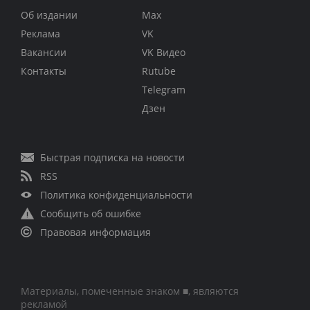
Об издании
Max
Реклама
VK
Вакансии
VK Видео
Контакты
Rutube
Telegram
Дзен
Быстрая подписка на новости
RSS
Политика конфиденциальности
Сообщить об ошибке
Правовая информация
Материалы, помеченные знаком ■, являются
рекламой