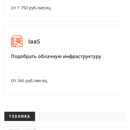
От 1 750 руб./месяц
IaaS
Подобрать облачную инфраструктуру
От 346 руб./месяц
ТЕХНИКА