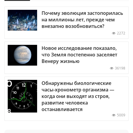
Почему эволюция застопорилась
на миллионы лет, прежде чем
внезапно возобновиться?
2272
Новое исследование показало,
что Земля постепенно заселяет
Венеру жизнью
36198
Обнаружены биологические
часы-хронометр организма —
когда они выходят из строя,
развитие человека
останавливается
5009