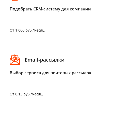
Подобрать CRM-систему для компании
От 1 000 руб./месяц
Email-рассылки
Выбор сервиса для почтовых рассылок
От 0.13 руб./месяц