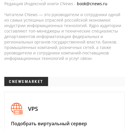
Редакция Индексной книги CNews -
book@cnews.ru
Читатели CNews — это руководители и сотрудники одной
из самых успешных отраслей российской экономики:
индустрии информационных технологий. Ядро аудитории
составляют топ-менеджеры и технические специалисты
департаментов информатизации федеральных и
региональных органов государственной власти, банков,
промышленных компаний, розничных сетей, а также
руководители и сотрудники компаний-поставщиков
информационных технологий и услуг связи.
CNEWSMARKET
VPS
Подобрать виртуальный сервер