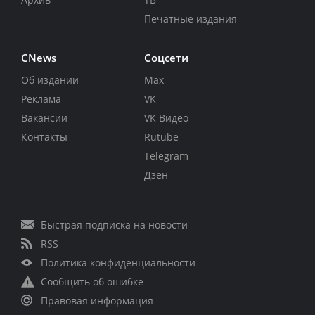
Печатные издания
CNews
Соцсети
Об издании
Max
Реклама
VK
Вакансии
VK Видео
Контакты
Rutube
Telegram
Дзен
Быстрая подписка на новости
RSS
Политика конфиденциальности
Сообщить об ошибке
Правовая информация