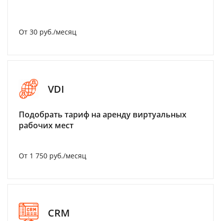
От 30 руб./месяц
VDI
Подобрать тариф на аренду виртуальных
рабочих мест
От 1 750 руб./месяц
CRM