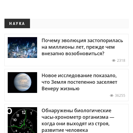
НАУКА
Почему эволюция застопорилась
на миллионы лет, прежде чем
внезапно возобновиться?
2318
Новое исследование показало,
что Земля постепенно заселяет
Венеру жизнью
36255
Обнаружены биологические
часы-хронометр организма —
когда они выходят из строя,
развитие человека