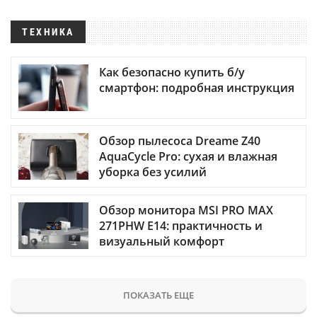
ТЕХНИКА
Как безопасно купить б/у
смартфон: подробная инструкция
Обзор пылесоса Dreame Z40
AquaCycle Pro: сухая и влажная
уборка без усилий
Обзор монитора MSI PRO MAX
271PHW E14: практичность и
визуальный комфорт
ПОКАЗАТЬ ЕЩЕ