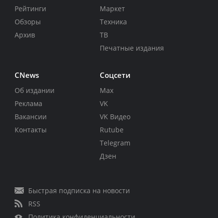
Рейтинги
Маркет
Обзоры
Техника
Архив
ТВ
Печатные издания
CNews
Соцсети
Об издании
Max
Реклама
VK
Вакансии
VK Видео
Контакты
Rutube
Telegram
Дзен
Быстрая подписка на новости
RSS
Политика конфиденциальности