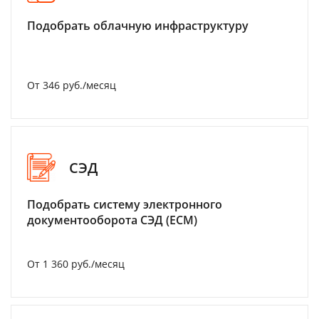
Подобрать облачную инфраструктуру
От 346 руб./месяц
СЭД
Подобрать систему электронного
документооборота СЭД (ECM)
От 1 360 руб./месяц