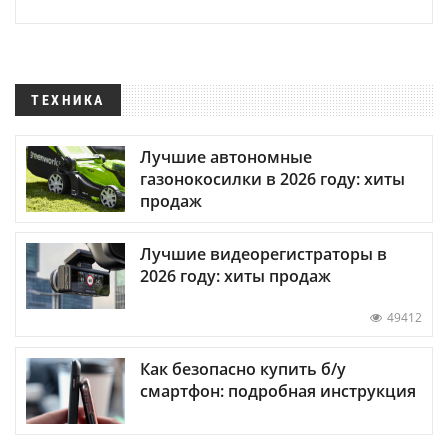
ТЕХНИКА
Лучшие автономные
газонокосилки в 2026 году: хиты
продаж
Лучшие видеорегистраторы в
2026 году: хиты продаж
49412
Как безопасно купить б/у
смартфон: подробная инструкция