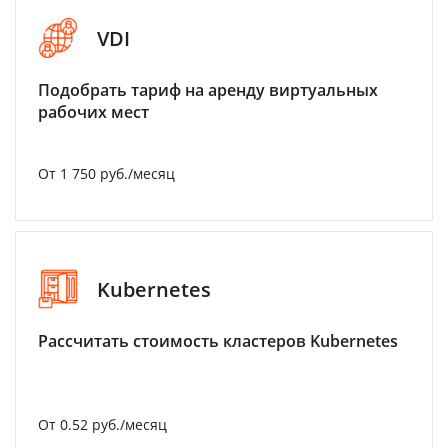
VDI
Подобрать тариф на аренду виртуальных
рабочих мест
От 1 750 руб./месяц
Kubernetes
Рассчитать стоимость кластеров Kubernetes
От 0.52 руб./месяц