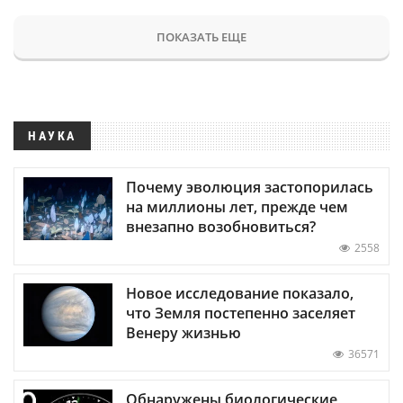
ПОКАЗАТЬ ЕЩЕ
НАУКА
Почему эволюция застопорилась
на миллионы лет, прежде чем
внезапно возобновиться?
2558
Новое исследование показало,
что Земля постепенно заселяет
Венеру жизнью
36571
Обнаружены биологические