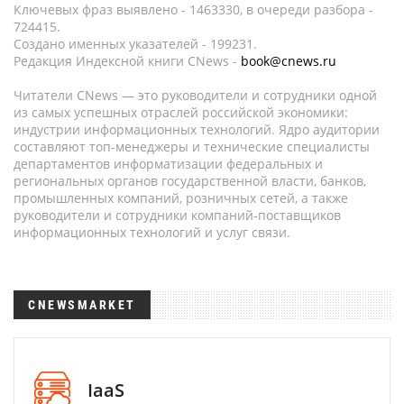
Ключевых фраз выявлено - 1463330, в очереди разбора -
724415.
Создано именных указателей - 199231.
Редакция Индексной книги CNews -
book@cnews.ru
Читатели CNews — это руководители и сотрудники одной
из самых успешных отраслей российской экономики:
индустрии информационных технологий. Ядро аудитории
составляют топ-менеджеры и технические специалисты
департаментов информатизации федеральных и
региональных органов государственной власти, банков,
промышленных компаний, розничных сетей, а также
руководители и сотрудники компаний-поставщиков
информационных технологий и услуг связи.
CNEWSMARKET
IaaS