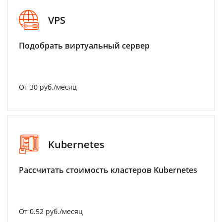
VPS
Подобрать виртуальный сервер
От 30 руб./месяц
Kubernetes
Рассчитать стоимость кластеров Kubernetes
От 0.52 руб./месяц