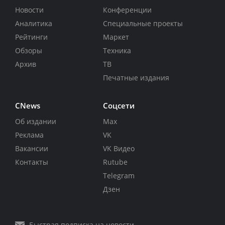
Новости
Конференции
Аналитика
Специальные проекты
Рейтинги
Маркет
Обзоры
Техника
Архив
ТВ
Печатные издания
CNews
Соцсети
Об издании
Max
Реклама
VK
Вакансии
VK Видео
Контакты
Rutube
Telegram
Дзен
Быстрая подписка на новости