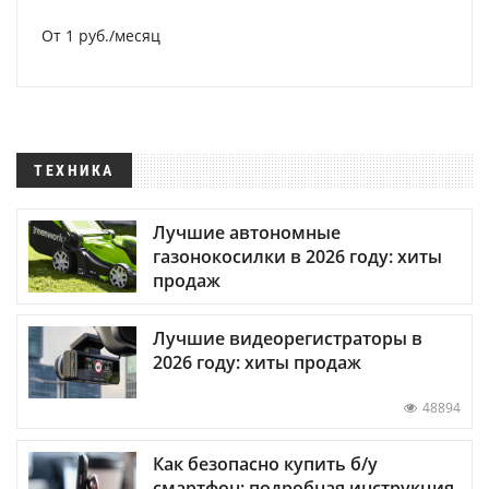
От 1 руб./месяц
ТЕХНИКА
Лучшие автономные
газонокосилки в 2026 году: хиты
продаж
Лучшие видеорегистраторы в
2026 году: хиты продаж
48894
Как безопасно купить б/у
смартфон: подробная инструкция