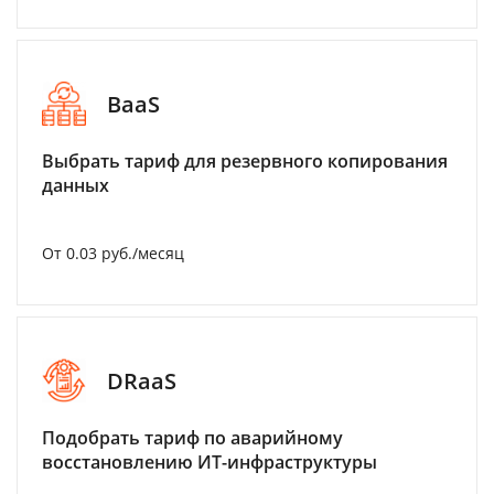
BaaS
Выбрать тариф для резервного копирования
данных
От 0.03 руб./месяц
DRaaS
Подобрать тариф по аварийному
восстановлению ИТ-инфраструктуры