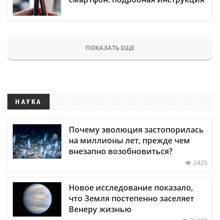
ПОКАЗАТЬ ЕЩЕ
НАУКА
Почему эволюция застопорилась
на миллионы лет, прежде чем
внезапно возобновиться?
2425
Новое исследование показало,
что Земля постепенно заселяет
Венеру жизнью