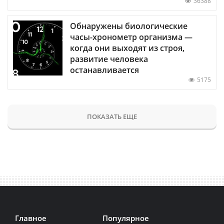
36388
Обнаружены биологические
часы-хронометр организма —
когда они выходят из строя,
развитие человека
останавливается
5175
ПОКАЗАТЬ ЕЩЕ
Главное
Популярное