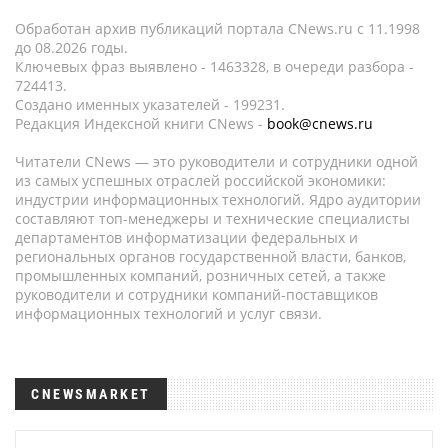
Обработан архив публикаций портала CNews.ru c 11.1998
до 08.2026 годы.
Ключевых фраз выявлено - 1463328, в очереди разбора -
724413.
Создано именных указателей - 199231.
Редакция Индексной книги CNews -
book@cnews.ru
Читатели CNews — это руководители и сотрудники одной
из самых успешных отраслей российской экономики:
индустрии информационных технологий. Ядро аудитории
составляют топ-менеджеры и технические специалисты
департаментов информатизации федеральных и
региональных органов государственной власти, банков,
промышленных компаний, розничных сетей, а также
руководители и сотрудники компаний-поставщиков
информационных технологий и услуг связи.
CNEWSMARKET