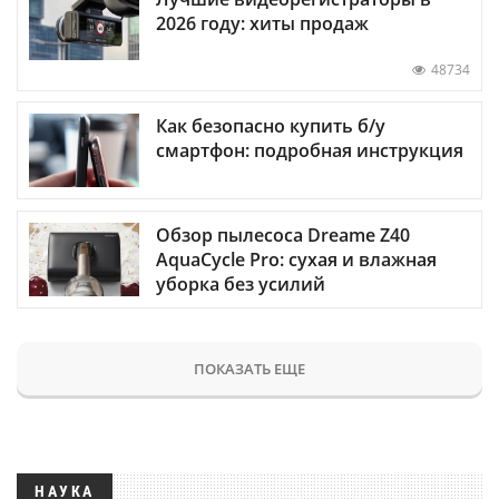
2026 году: хиты продаж
48734
Как безопасно купить б/у
смартфон: подробная инструкция
Обзор пылесоса Dreame Z40
AquaCycle Pro: сухая и влажная
уборка без усилий
ПОКАЗАТЬ ЕЩЕ
НАУКА