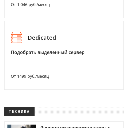
От 1 046 руб./месяц
Dedicated
Подобрать выделенный сервер
От 1499 руб./месяц
ТЕХНИКА
Лучшие видеорегистраторы в