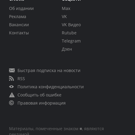
Об издании
Max
Реклама
VK
Вакансии
VK Видео
Контакты
Rutube
Telegram
Дзен
Быстрая подписка на новости
RSS
Политика конфиденциальности
Сообщить об ошибке
Правовая информация
Материалы, помеченные знаком ■, являются
рекламой