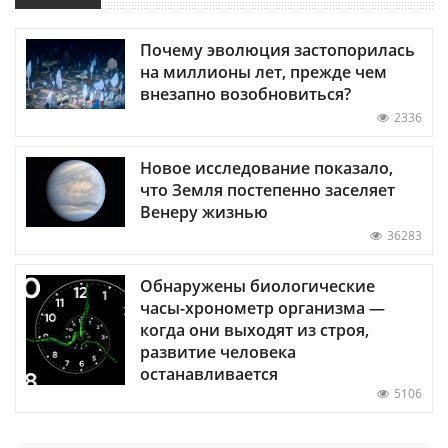
Почему эволюция застопорилась
на миллионы лет, прежде чем
внезапно возобновиться?
2336
Новое исследование показало,
что Земля постепенно заселяет
Венеру жизнью
36283
Обнаружены биологические
часы-хронометр организма —
когда они выходят из строя,
развитие человека
останавливается
5106