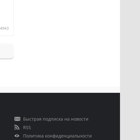
4943
Быстрая подписка на новости
RSS
Политика конфиденциальности