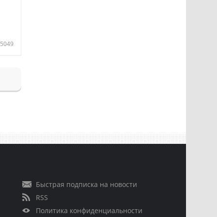
5049
Быстрая подписка на новости
RSS
Политика конфиденциальности