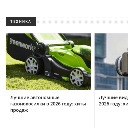
ТЕХНИКА
Лучшие автономные
Лучшие вид
газонокосилки в 2026 году: хиты
2026 году: 
продаж