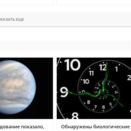
КАЗАТЬ ЕЩЕ
дование показало,
Обнаружены биологические