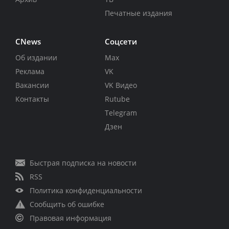
Печатные издания
CNews
Соцсети
Об издании
Max
Реклама
VK
Вакансии
VK Видео
Контакты
Rutube
Telegram
Дзен
Быстрая подписка на новости
RSS
Политика конфиденциальности
Сообщить об ошибке
Правовая информация