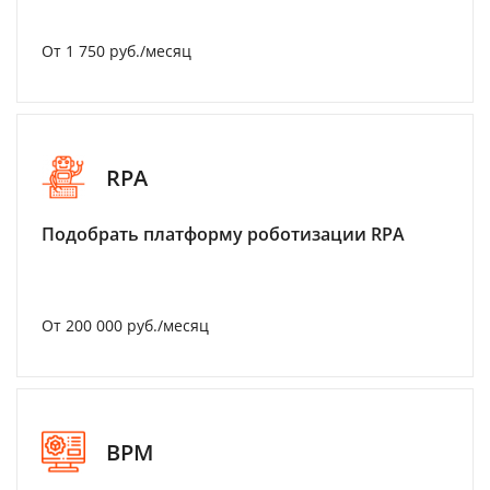
От 1 750 руб./месяц
RPA
Подобрать платформу роботизации RPA
От 200 000 руб./месяц
BPM