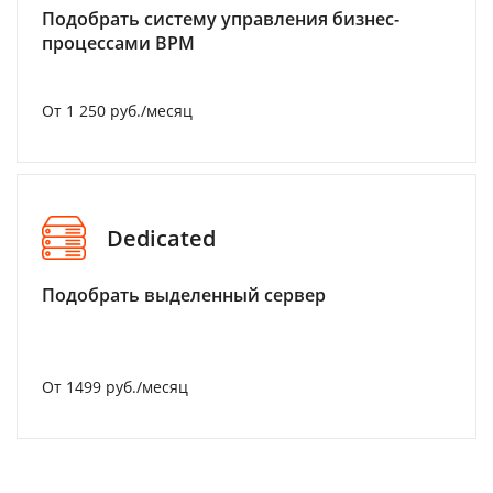
Подобрать систему управления бизнес-
процессами BPM
От 1 250 руб./месяц
Dedicated
Подобрать выделенный сервер
От 1499 руб./месяц