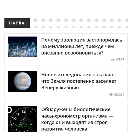
НАУКА
Почему эволюция застопорилась
на миллионы лет, прежде чем
внезапно возобновиться?
2525
Новое исследование показало,
что Земля постепенно заселяет
Венеру жизнью
36521
Обнаружены биологические
часы-хронометр организма —
когда они выходят из строя,
развитие человека