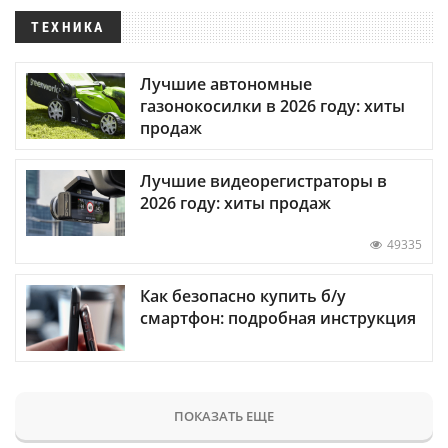
ТЕХНИКА
Лучшие автономные
газонокосилки в 2026 году: хиты
продаж
Лучшие видеорегистраторы в
2026 году: хиты продаж
49335
Как безопасно купить б/у
смартфон: подробная инструкция
ПОКАЗАТЬ ЕЩЕ