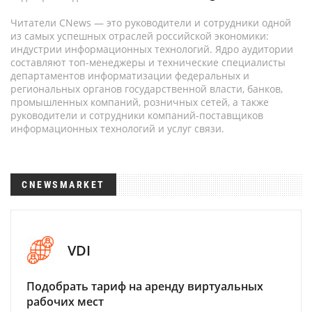
Читатели CNews — это руководители и сотрудники одной
из самых успешных отраслей российской экономики:
индустрии информационных технологий. Ядро аудитории
составляют топ-менеджеры и технические специалисты
департаментов информатизации федеральных и
региональных органов государственной власти, банков,
промышленных компаний, розничных сетей, а также
руководители и сотрудники компаний-поставщиков
информационных технологий и услуг связи.
CNEWSMARKET
VDI
Подобрать тариф на аренду виртуальных
рабочих мест